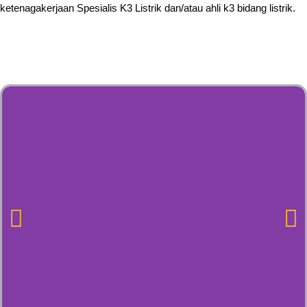
ketenagakerjaan Spesialis K3 Listrik dan/atau ahli k3 bidang listrik.