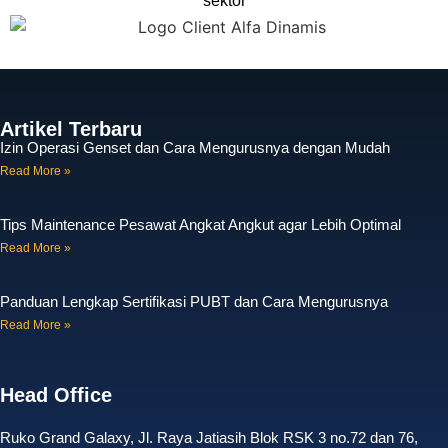
sektor
Artikel Terbaru
Izin Operasi Genset dan Cara Mengurusnya dengan Mudah
Read More »
Tips Maintenance Pesawat Angkat Angkut agar Lebih Optimal
Read More »
Panduan Lengkap Sertifikasi PUBT dan Cara Mengurusnya
Read More »
Head Office
Ruko Grand Galaxy, Jl. Raya Jatiasih Blok RSK 3 no.72 dan 76,