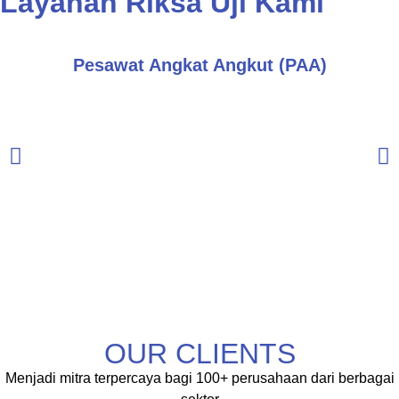
Layanan Riksa Uji Kami
Pesawat Angkat Angkut (PAA)
OUR CLIENTS
Menjadi mitra terpercaya bagi 100+ perusahaan dari berbagai