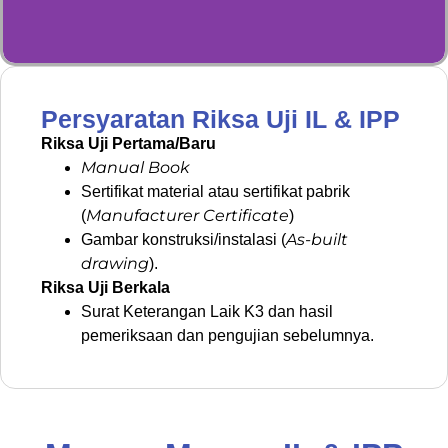
Persyaratan Riksa Uji IL & IPP
Riksa Uji Pertama/Baru
Manual Book
Sertifikat material atau sertifikat pabrik
Manufacturer Certificate
(
)
As-built
Gambar konstruksi/instalasi (
drawing
).
Riksa Uji Berkala
Surat Keterangan Laik K3 dan hasil
pemeriksaan dan pengujian sebelumnya.