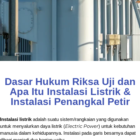
Dasar Hukum Riksa Uji dan
Apa Itu Instalasi Listrik &
Instalasi Penangkal Petir
Instalasi listrik
adalah suatu sistem/rangkaian yang digunakan
Electric Power
untuk menyalurkan daya listrik (
) untuk kebutuhan
manusia dalam kehidupannya. Instalasi pada garis besarnya dapat
dibagi menjadi dua bagian yaitu: