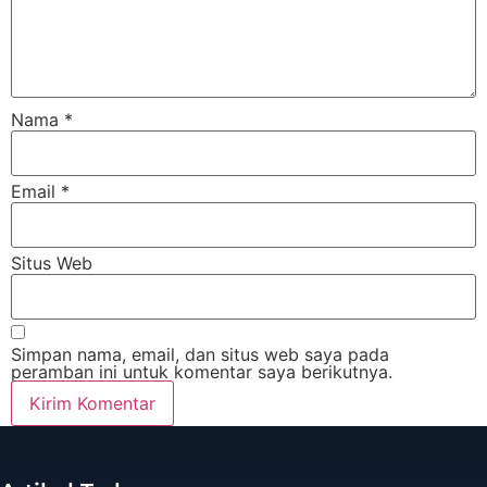
Nama
*
Email
*
Situs Web
Simpan nama, email, dan situs web saya pada
peramban ini untuk komentar saya berikutnya.