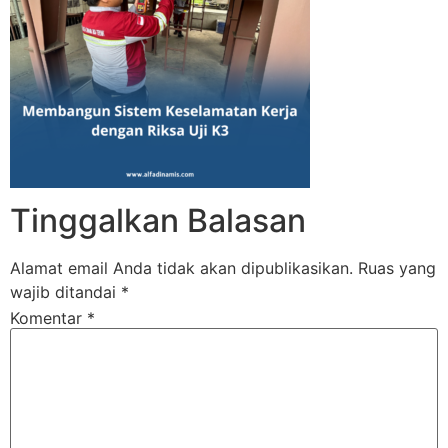
Tinggalkan Balasan
Alamat email Anda tidak akan dipublikasikan.
Ruas yang
wajib ditandai
*
Komentar
*