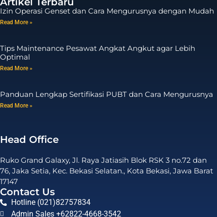
Artikel Terbaru
Izin Operasi Genset dan Cara Mengurusnya dengan Mudah
Read More »
Tips Maintenance Pesawat Angkat Angkut agar Lebih
Optimal
Read More »
Panduan Lengkap Sertifikasi PUBT dan Cara Mengurusnya
Read More »
Head Office
Ruko Grand Galaxy, Jl. Raya Jatiasih Blok RSK 3 no.72 dan
76, Jaka Setia, Kec. Bekasi Selatan., Kota Bekasi, Jawa Barat
17147
Contact Us
Hotline (021)82757834
Admin Sales +62822-4668-3542