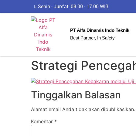
Senin - Jum'at: 08.00 - 17.00 WIB
PT Alfa Dinamis Indo Teknik
Best Partner, In Safety
Strategi Pencegah
Tinggalkan Balasan
Alamat email Anda tidak akan dipublikasikan.
Komentar
*