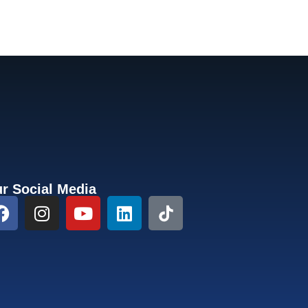
r Social Media