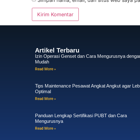
Artikel Terbaru
Izin Operasi Genset dan Cara Mengurusnya denga
Mudah
Read More »
Tips Maintenance Pesawat Angkat Angkut agar Leb
Optimal
Read More »
Panduan Lengkap Sertifikasi PUBT dan Cara
Mengurusnya
Read More »