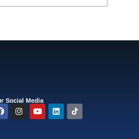
r Social Media