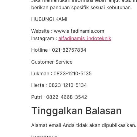
berikan panduan spesifik sesuai kebutuhan.
HUBUNGI KAMI
Website : www.alfadinamis.com
Instagram :
alfadinamis_indoteknik
Hotline : 021-82757834
Customer Service
Lukman : 0823-1210-5135
Herta : 0823-1210-5134
Putri : 0822-4668-3542
Tinggalkan Balasan
Alamat email Anda tidak akan dipublikasikan.