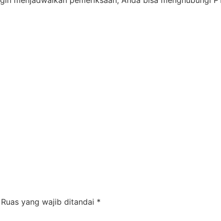
Ruas yang wajib ditandai
*