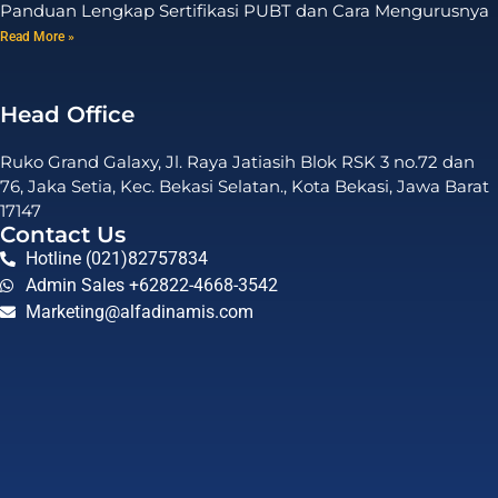
Panduan Lengkap Sertifikasi PUBT dan Cara Mengurusnya
Read More »
Head Office
Ruko Grand Galaxy, Jl. Raya Jatiasih Blok RSK 3 no.72 dan
76, Jaka Setia, Kec. Bekasi Selatan., Kota Bekasi, Jawa Barat
17147
Contact Us
Hotline (021)82757834
Admin Sales +62822-4668-3542
Marketing@alfadinamis.com