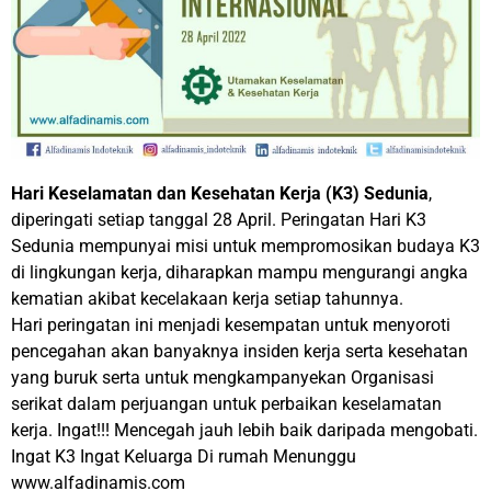
Hari Keselamatan dan Kesehatan Kerja (K3) Sedunia
,
diperingati setiap tanggal 28 April. Peringatan Hari K3
Sedunia mempunyai misi untuk mempromosikan budaya K3
di lingkungan kerja, diharapkan mampu mengurangi angka
kematian akibat kecelakaan kerja setiap tahunnya.
Hari peringatan ini menjadi kesempatan untuk menyoroti
pencegahan akan banyaknya insiden kerja serta kesehatan
yang buruk serta untuk mengkampanyekan Organisasi
serikat dalam perjuangan untuk perbaikan keselamatan
kerja. Ingat!!! Mencegah jauh lebih baik daripada mengobati.
Ingat K3 Ingat Keluarga Di rumah Menunggu
www.alfadinamis.com