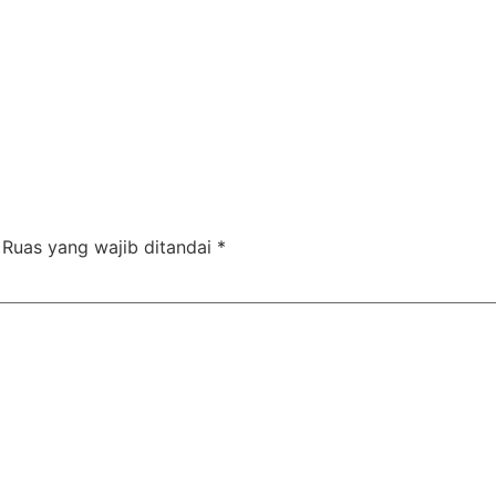
Ruas yang wajib ditandai
*