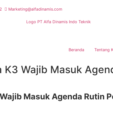
2
Marketing@alfadinamis.com
Beranda
Tentang 
a K3 Wajib Masuk Agen
 Wajib Masuk Agenda Rutin 