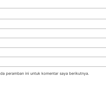
da peramban ini untuk komentar saya berikutnya.