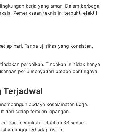
lingkungan kerja yang aman. Dalam berbagai
kala. Pemeriksaan teknis ini terbukti efektif
etiap hari. Tanpa uji riksa yang konsisten,
tindakan perbaikan. Tindakan ini tidak hanya
rusahaan perlu menyadari betapa pentingnya
 Terjadwal
a membangun budaya keselamatan kerja.
t dari setiap temuan lapangan.
alat dan mengikuti pelatihan K3 secara
tahan tinggi terhadap risiko.