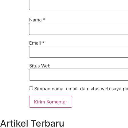
Nama
*
Email
*
Situs Web
Simpan nama, email, dan situs web saya pa
Artikel Terbaru