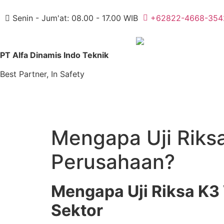
Senin - Jum'at: 08.00 - 17.00 WIB
+62822-4668-354
PT Alfa Dinamis Indo Teknik
Best Partner, In Safety
Mengapa Uji Riks
Perusahaan?
Mengapa Uji Riksa K3
Sektor