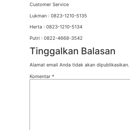
Customer Service
Lukman : 0823-1210-5135
Herta : 0823-1210-5134
Putri : 0822-4668-3542
Tinggalkan Balasan
Alamat email Anda tidak akan dipublikasikan.
Komentar
*