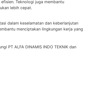
efisien. Teknologi juga membantu
ukan lebih cepat.
stasi dalam keselamatan dan keberlanjutan
membantu menciptakan lingkungan kerja yang
ubungi PT ALFA DINAMIS INDO TEKNIK dan