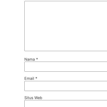
Nama
*
Email
*
Situs Web