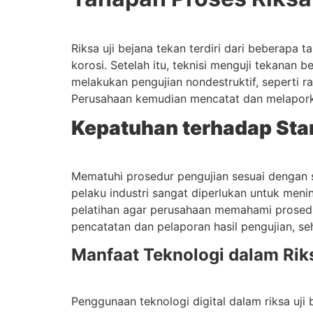
Riksa uji bejana tekan terdiri dari beberapa 
korosi. Setelah itu, teknisi menguji tekana
melakukan pengujian nondestruktif, seperti ra
Perusahaan kemudian mencatat dan melapork
Kepatuhan terhadap Stan
Mematuhi prosedur pengujian sesuai dengan 
pelaku industri sangat diperlukan untuk men
pelatihan agar perusahaan memahami prosedu
pencatatan dan pelaporan hasil pengujian, seh
Manfaat Teknologi dalam Riks
Penggunaan teknologi digital dalam riksa uji 