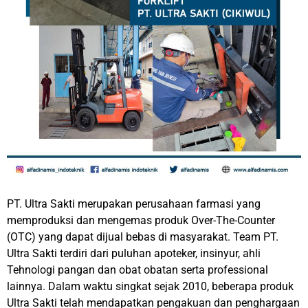
PT. Ultra Sakti merupakan perusahaan farmasi yang
memproduksi dan mengemas produk Over-The-Counter
(OTC) yang dapat dijual bebas di masyarakat. Team PT.
Ultra Sakti terdiri dari puluhan apoteker, insinyur, ahli
Tehnologi pangan dan obat obatan serta professional
lainnya. Dalam waktu singkat sejak 2010, beberapa produk
Ultra Sakti telah mendapatkan pengakuan dan penghargaan