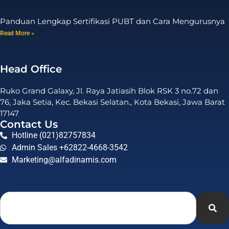
Panduan Lengkap Sertifikasi PUBT dan Cara Mengurusnya
Read More »
Head Office
Ruko Grand Galaxy, Jl. Raya Jatiasih Blok RSK 3 no.72 dan
76, Jaka Setia, Kec. Bekasi Selatan., Kota Bekasi, Jawa Barat
17147
Contact Us
Hotline (021)82757834
Admin Sales +62822-4668-3542
Marketing@alfadinamis.com