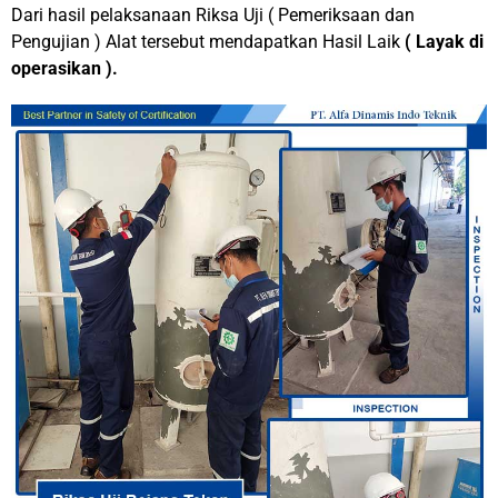
Dari hasil pelaksanaan Riksa Uji ( Pemeriksaan dan
Pengujian ) Alat tersebut mendapatkan Hasil Laik
( Layak di
operasikan ).