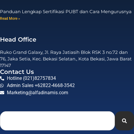
Panduan Lengkap Sertifikasi PUBT dan Cara Mengurusnya
Read More »
Head Office
Ruko Grand Galaxy, Jl. Raya Jatiasih Blok RSK 3 no.72 dan
76, Jaka Setia, Kec. Bekasi Selatan., Kota Bekasi, Jawa Barat
17147
Contact Us
Hotline (021)82757834
Admin Sales +62822-4668-3542
Marketing@alfadinamis.com