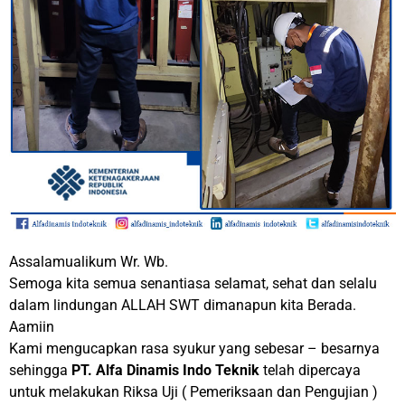
Assalamualikum Wr. Wb.
Semoga kita semua senantiasa selamat, sehat dan selalu
dalam lindungan ALLAH SWT dimanapun kita Berada.
Aamiin
Kami mengucapkan rasa syukur yang sebesar – besarnya
sehingga
PT. Alfa Dinamis Indo Teknik
telah dipercaya
untuk melakukan Riksa Uji ( Pemeriksaan dan Pengujian )