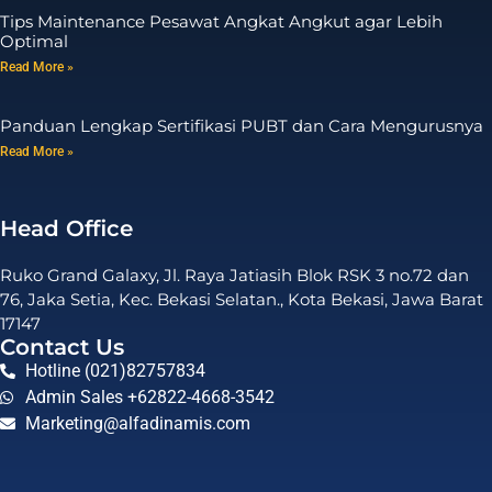
Tips Maintenance Pesawat Angkat Angkut agar Lebih
Optimal
Read More »
Panduan Lengkap Sertifikasi PUBT dan Cara Mengurusnya
Read More »
Head Office
Ruko Grand Galaxy, Jl. Raya Jatiasih Blok RSK 3 no.72 dan
76, Jaka Setia, Kec. Bekasi Selatan., Kota Bekasi, Jawa Barat
17147
Contact Us
Hotline (021)82757834
Admin Sales +62822-4668-3542
Marketing@alfadinamis.com