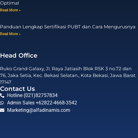
Optimal
Read More »
Panduan Lengkap Sertifikasi PUBT dan Cara Mengurusnya
Read More »
Head Office
Ruko Grand Galaxy, Jl. Raya Jatiasih Blok RSK 3 no.72 dan
76, Jaka Setia, Kec. Bekasi Selatan., Kota Bekasi, Jawa Barat
17147
Contact Us
Hotline (021)82757834
Admin Sales +62822-4668-3542
Marketing@alfadinamis.com