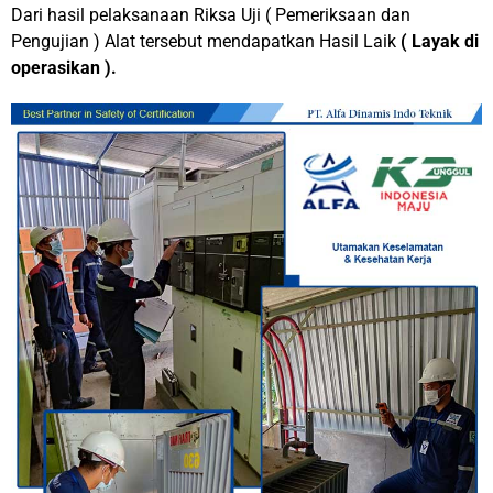
Dari hasil pelaksanaan Riksa Uji ( Pemeriksaan dan
Pengujian ) Alat tersebut mendapatkan Hasil Laik
( Layak di
operasikan ).