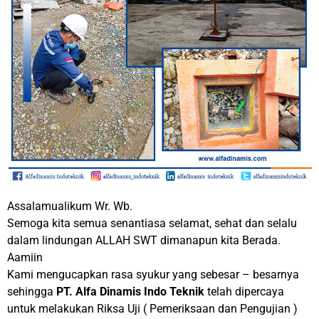
Assalamualikum Wr. Wb.
Semoga kita semua senantiasa selamat, sehat dan selalu
dalam lindungan ALLAH SWT dimanapun kita Berada.
Aamiin
Kami mengucapkan rasa syukur yang sebesar – besarnya
sehingga
PT. Alfa Dinamis Indo Teknik
telah dipercaya
untuk melakukan Riksa Uji ( Pemeriksaan dan Pengujian )