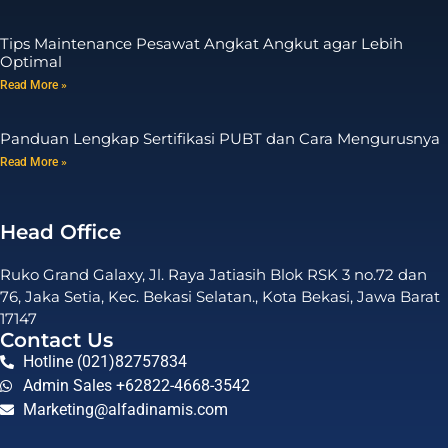
Tips Maintenance Pesawat Angkat Angkut agar Lebih
Optimal
Read More »
Panduan Lengkap Sertifikasi PUBT dan Cara Mengurusnya
Read More »
Head Office
Ruko Grand Galaxy, Jl. Raya Jatiasih Blok RSK 3 no.72 dan
76, Jaka Setia, Kec. Bekasi Selatan., Kota Bekasi, Jawa Barat
17147
Contact Us
Hotline (021)82757834
Admin Sales +62822-4668-3542
Marketing@alfadinamis.com