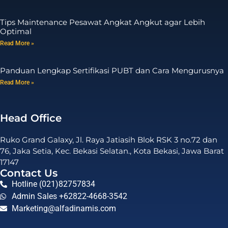
Tips Maintenance Pesawat Angkat Angkut agar Lebih
Optimal
Read More »
Panduan Lengkap Sertifikasi PUBT dan Cara Mengurusnya
Read More »
Head Office
Ruko Grand Galaxy, Jl. Raya Jatiasih Blok RSK 3 no.72 dan
76, Jaka Setia, Kec. Bekasi Selatan., Kota Bekasi, Jawa Barat
17147
Contact Us
Hotline (021)82757834
Admin Sales +62822-4668-3542
Marketing@alfadinamis.com