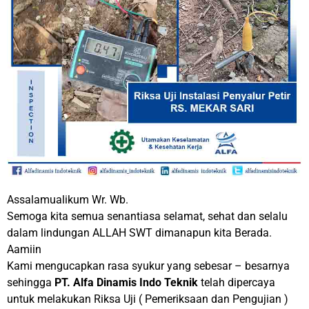
Assalamualikum Wr. Wb.
Semoga kita semua senantiasa selamat, sehat dan selalu
dalam lindungan ALLAH SWT dimanapun kita Berada.
Aamiin
Kami mengucapkan rasa syukur yang sebesar – besarnya
sehingga
PT. Alfa Dinamis Indo Teknik
telah dipercaya
untuk melakukan Riksa Uji ( Pemeriksaan dan Pengujian )