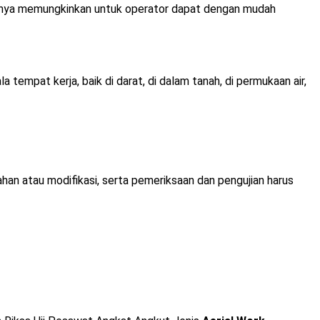
ormnya memungkinkan untuk operator dapat dengan mudah
mpat kerja, baik di darat, di dalam tanah, di permukaan air,
an atau modifikasi, serta pemeriksaan dan pengujian harus