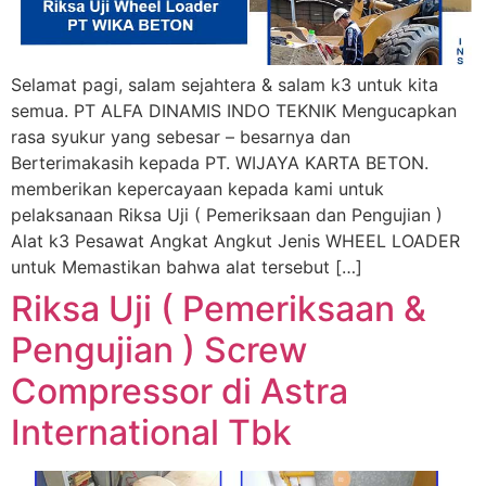
Selamat pagi, salam sejahtera & salam k3 untuk kita
semua. PT ALFA DINAMIS INDO TEKNIK Mengucapkan
rasa syukur yang sebesar – besarnya dan
Berterimakasih kepada PT. WIJAYA KARTA BETON.
memberikan kepercayaan kepada kami untuk
pelaksanaan Riksa Uji ( Pemeriksaan dan Pengujian )
Alat k3 Pesawat Angkat Angkut Jenis WHEEL LOADER
untuk Memastikan bahwa alat tersebut […]
Riksa Uji ( Pemeriksaan &
Pengujian ) Screw
Compressor di Astra
International Tbk