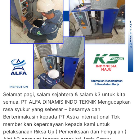
Selamat pagi, salam sejahtera & salam k3 untuk kita
semua. PT ALFA DINAMIS INDO TEKNIK Mengucapkan
rasa syukur yang sebesar – besarnya dan
Berterimakasih kepada PT Astra International Tbk
memberikan kepercayaan kepada kami untuk
pelaksanaan Riksa Uji ( Pemeriksaan dan Pengujian )