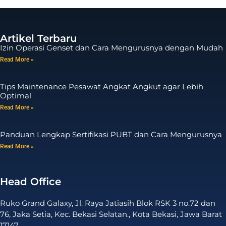
Artikel Terbaru
Izin Operasi Genset dan Cara Mengurusnya dengan Mudah
Read More »
Tips Maintenance Pesawat Angkat Angkut agar Lebih
Optimal
Read More »
Panduan Lengkap Sertifikasi PUBT dan Cara Mengurusnya
Read More »
Head Office
Ruko Grand Galaxy, Jl. Raya Jatiasih Blok RSK 3 no.72 dan
76, Jaka Setia, Kec. Bekasi Selatan., Kota Bekasi, Jawa Barat
17147