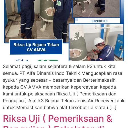
Selamat pagi, salam sejahtera & salam k3 untuk kita
semua. PT Alfa Dinamis Indo Teknik Mengucapkan rasa
syukur yang sebesar – besarnya dan Berterimakasih
kepada CV AMVA memberikan kepercayaan kepada
kami untuk pelaksanaan Riksa Uji ( Pemeriksaan dan
Pengujian ) Alat k3 Bejana Tekan Jenis Air Receiver tank
untuk Memastikan bahwa alat tersebut Laik atau […]
Riksa Uji ( Pemeriksaan &