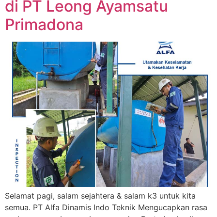
di PT Leong Ayamsatu
Primadona
Selamat pagi, salam sejahtera & salam k3 untuk kita
semua. PT Alfa Dinamis Indo Teknik Mengucapkan rasa