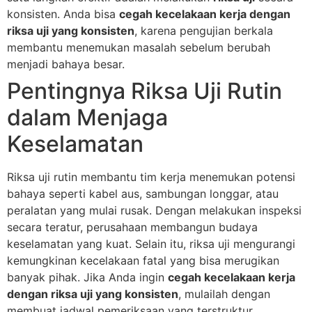
konsisten. Anda bisa
cegah kecelakaan kerja dengan
riksa uji yang konsisten
, karena pengujian berkala
membantu menemukan masalah sebelum berubah
menjadi bahaya besar.
Pentingnya Riksa Uji Rutin
dalam Menjaga
Keselamatan
Riksa uji rutin membantu tim kerja menemukan potensi
bahaya seperti kabel aus, sambungan longgar, atau
peralatan yang mulai rusak. Dengan melakukan inspeksi
secara teratur, perusahaan membangun budaya
keselamatan yang kuat. Selain itu, riksa uji mengurangi
kemungkinan kecelakaan fatal yang bisa merugikan
banyak pihak. Jika Anda ingin
cegah kecelakaan kerja
dengan riksa uji yang konsisten
, mulailah dengan
membuat jadwal pemeriksaan yang terstruktur.