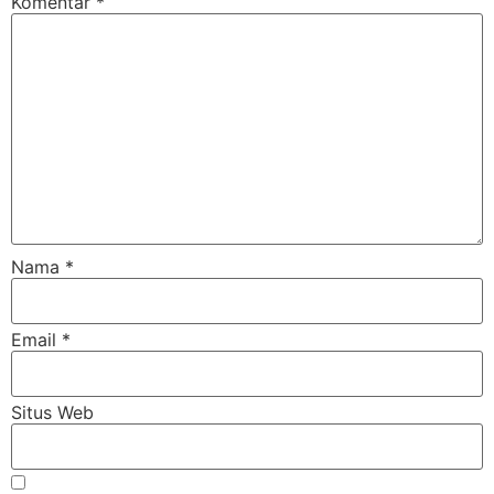
Komentar
*
Nama
*
Email
*
Situs Web