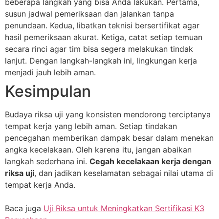
beberapa langkah yang bisa Anda lakukan. Pertama,
susun jadwal pemeriksaan dan jalankan tanpa
penundaan. Kedua, libatkan teknisi bersertifikat agar
hasil pemeriksaan akurat. Ketiga, catat setiap temuan
secara rinci agar tim bisa segera melakukan tindak
lanjut. Dengan langkah-langkah ini, lingkungan kerja
menjadi jauh lebih aman.
Kesimpulan
Budaya riksa uji yang konsisten mendorong terciptanya
tempat kerja yang lebih aman. Setiap tindakan
pencegahan memberikan dampak besar dalam menekan
angka kecelakaan. Oleh karena itu, jangan abaikan
langkah sederhana ini.
Cegah kecelakaan kerja dengan
riksa uji
, dan jadikan keselamatan sebagai nilai utama di
tempat kerja Anda.
Baca juga
Uji Riksa untuk Meningkatkan Sertifikasi K3