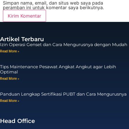
Simpan nama, email, dan situs web saya pada
peramban ini untuk komentar saya berikutnya.
Artikel Terbaru
Izin Operasi Genset dan Cara Mengurusnya dengan Mudah
Read More »
Tips Maintenance Pesawat Angkat Angkut agar Lebih
Optimal
Read More »
Panduan Lengkap Sertifikasi PUBT dan Cara Mengurusnya
Read More »
Head Office