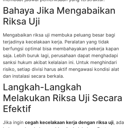
Bahaya Jika Mengabaikan
Riksa Uji
Mengabaikan riksa uji membuka peluang besar bagi
terjadinya kecelakaan kerja. Peralatan yang tidak
berfungsi optimal bisa membahayakan pekerja kapan
saja. Lebih buruk lagi, perusahaan dapat menghadapi
sanksi hukum akibat kelalaian ini. Untuk menghindari
risiko, setiap divisi harus aktif mengawasi kondisi alat
dan instalasi secara berkala.
Langkah-Langkah
Melakukan Riksa Uji Secara
Efektif
Jika ingin
cegah kecelakaan kerja dengan riksa uji
, ada