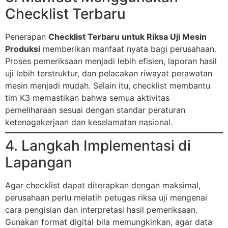
Checklist Terbaru
Penerapan
Checklist Terbaru untuk Riksa Uji Mesin
Produksi
memberikan manfaat nyata bagi perusahaan.
Proses pemeriksaan menjadi lebih efisien, laporan hasil
uji lebih terstruktur, dan pelacakan riwayat perawatan
mesin menjadi mudah. Selain itu, checklist membantu
tim K3 memastikan bahwa semua aktivitas
pemeliharaan sesuai dengan standar peraturan
ketenagakerjaan dan keselamatan nasional.
4. Langkah Implementasi di
Lapangan
Agar checklist dapat diterapkan dengan maksimal,
perusahaan perlu melatih petugas riksa uji mengenai
cara pengisian dan interpretasi hasil pemeriksaan.
Gunakan format digital bila memungkinkan, agar data