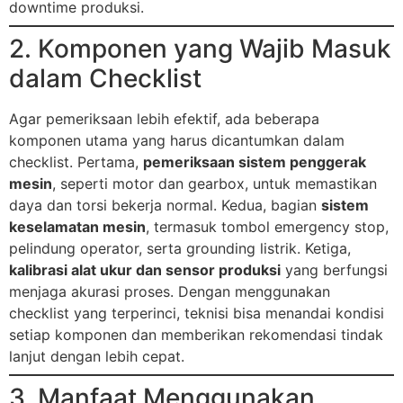
downtime produksi.
2. Komponen yang Wajib Masuk
dalam Checklist
Agar pemeriksaan lebih efektif, ada beberapa
komponen utama yang harus dicantumkan dalam
checklist. Pertama,
pemeriksaan sistem penggerak
mesin
, seperti motor dan gearbox, untuk memastikan
daya dan torsi bekerja normal. Kedua, bagian
sistem
keselamatan mesin
, termasuk tombol emergency stop,
pelindung operator, serta grounding listrik. Ketiga,
kalibrasi alat ukur dan sensor produksi
yang berfungsi
menjaga akurasi proses. Dengan menggunakan
checklist yang terperinci, teknisi bisa menandai kondisi
setiap komponen dan memberikan rekomendasi tindak
lanjut dengan lebih cepat.
3. Manfaat Menggunakan