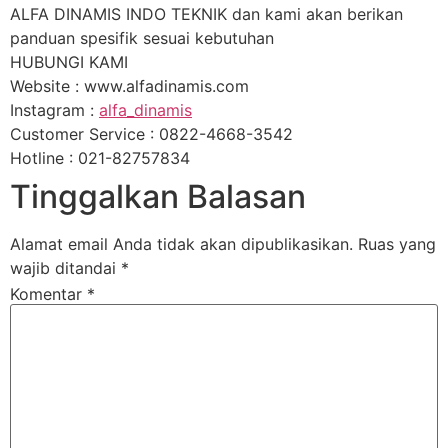
ALFA DINAMIS INDO TEKNIK dan kami akan berikan
panduan spesifik sesuai kebutuhan
HUBUNGI KAMI
Website : www.alfadinamis.com
Instagram :
alfa_dinamis
Customer Service : 0822-4668-3542
Hotline : 021-82757834
Tinggalkan Balasan
Alamat email Anda tidak akan dipublikasikan.
Ruas yang
wajib ditandai
*
Komentar
*