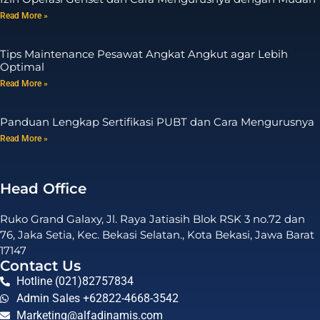
Read More »
Tips Maintenance Pesawat Angkat Angkut agar Lebih
Optimal
Read More »
Panduan Lengkap Sertifikasi PUBT dan Cara Mengurusnya
Read More »
Head Office
Ruko Grand Galaxy, Jl. Raya Jatiasih Blok RSK 3 no.72 dan
76, Jaka Setia, Kec. Bekasi Selatan., Kota Bekasi, Jawa Barat
17147
Contact Us
Hotline (021)82757834
Admin Sales +62822-4668-3542
Marketing@alfadinamis.com