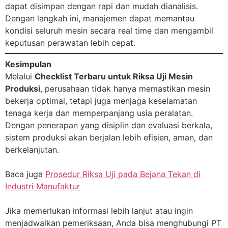
dapat disimpan dengan rapi dan mudah dianalisis.
Dengan langkah ini, manajemen dapat memantau
kondisi seluruh mesin secara real time dan mengambil
keputusan perawatan lebih cepat.
Kesimpulan
Melalui
Checklist Terbaru untuk Riksa Uji Mesin
Produksi
, perusahaan tidak hanya memastikan mesin
bekerja optimal, tetapi juga menjaga keselamatan
tenaga kerja dan memperpanjang usia peralatan.
Dengan penerapan yang disiplin dan evaluasi berkala,
sistem produksi akan berjalan lebih efisien, aman, dan
berkelanjutan.
Baca juga
Prosedur Riksa Uji pada Bejana Tekan di
Industri Manufaktur
Jika memerlukan informasi lebih lanjut atau ingin
menjadwalkan pemeriksaan, Anda bisa menghubungi PT