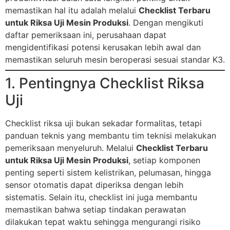
memastikan hal itu adalah melalui
Checklist Terbaru
untuk Riksa Uji Mesin Produksi
. Dengan mengikuti
daftar pemeriksaan ini, perusahaan dapat
mengidentifikasi potensi kerusakan lebih awal dan
memastikan seluruh mesin beroperasi sesuai standar K3.
1. Pentingnya Checklist Riksa
Uji
Checklist riksa uji bukan sekadar formalitas, tetapi
panduan teknis yang membantu tim teknisi melakukan
pemeriksaan menyeluruh. Melalui
Checklist Terbaru
untuk Riksa Uji Mesin Produksi
, setiap komponen
penting seperti sistem kelistrikan, pelumasan, hingga
sensor otomatis dapat diperiksa dengan lebih
sistematis. Selain itu, checklist ini juga membantu
memastikan bahwa setiap tindakan perawatan
dilakukan tepat waktu sehingga mengurangi risiko