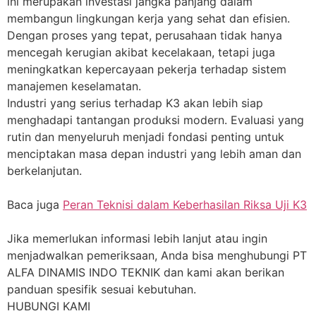
ini merupakan investasi jangka panjang dalam
membangun lingkungan kerja yang sehat dan efisien.
Dengan proses yang tepat, perusahaan tidak hanya
mencegah kerugian akibat kecelakaan, tetapi juga
meningkatkan kepercayaan pekerja terhadap sistem
manajemen keselamatan.
Industri yang serius terhadap K3 akan lebih siap
menghadapi tantangan produksi modern. Evaluasi yang
rutin dan menyeluruh menjadi fondasi penting untuk
menciptakan masa depan industri yang lebih aman dan
berkelanjutan.
Baca juga
Peran Teknisi dalam Keberhasilan Riksa Uji K3
Jika memerlukan informasi lebih lanjut atau ingin
menjadwalkan pemeriksaan, Anda bisa menghubungi PT
ALFA DINAMIS INDO TEKNIK dan kami akan berikan
panduan spesifik sesuai kebutuhan.
HUBUNGI KAMI