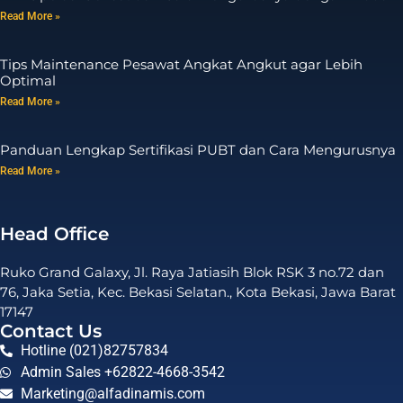
Read More »
Tips Maintenance Pesawat Angkat Angkut agar Lebih
Optimal
Read More »
Panduan Lengkap Sertifikasi PUBT dan Cara Mengurusnya
Read More »
Head Office
Ruko Grand Galaxy, Jl. Raya Jatiasih Blok RSK 3 no.72 dan
76, Jaka Setia, Kec. Bekasi Selatan., Kota Bekasi, Jawa Barat
17147
Contact Us
Hotline (021)82757834
Admin Sales +62822-4668-3542
Marketing@alfadinamis.com