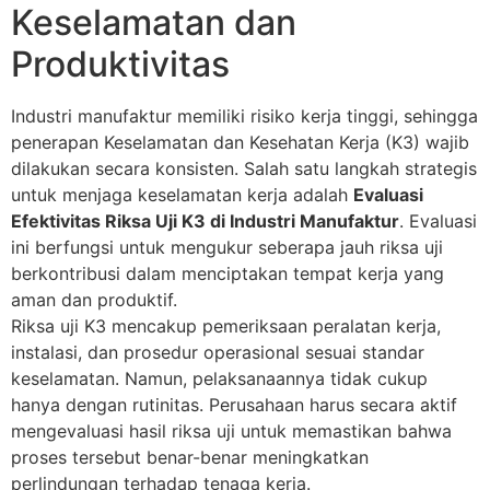
Keselamatan dan
Produktivitas
Industri manufaktur memiliki risiko kerja tinggi, sehingga
penerapan Keselamatan dan Kesehatan Kerja (K3) wajib
dilakukan secara konsisten. Salah satu langkah strategis
untuk menjaga keselamatan kerja adalah
Evaluasi
Efektivitas Riksa Uji K3 di Industri Manufaktur
. Evaluasi
ini berfungsi untuk mengukur seberapa jauh riksa uji
berkontribusi dalam menciptakan tempat kerja yang
aman dan produktif.
Riksa uji K3 mencakup pemeriksaan peralatan kerja,
instalasi, dan prosedur operasional sesuai standar
keselamatan. Namun, pelaksanaannya tidak cukup
hanya dengan rutinitas. Perusahaan harus secara aktif
mengevaluasi hasil riksa uji untuk memastikan bahwa
proses tersebut benar-benar meningkatkan
perlindungan terhadap tenaga kerja.