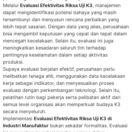
Melalui
Evaluasi Efektivitas Riksa Uji K3
, manajemen
dapat mengidentifikasi potensi bahaya yang masih
tersembunyi dan menyusun rencana perbaikan yang
lebih tepat sasaran. Dengan data yang jelas, perusahaan
bisa mengambil keputusan yang cepat dan tepat dalam
mencegah kecelakaan. Selain itu, evaluasi ini juga
meningkatkan kesadaran seluruh tim terhadap
pentingnya keselamatan dalam setiap aktivitas
produksi.
Supaya evaluasi berjalan efektif, perusahaan perlu
melibatkan tenaga ahli, menggunakan data kecelakaan
kerja sebagai indikator, dan menyesuaikan proses
evaluasi dengan perkembangan teknologi. Selain itu,
pelatihan rutin bagi pekerja serta pelibatan aktif dari
semua level organisasi akan memperkuat budaya K3
secara menyeluruh.
Implementasi
Evaluasi Efektivitas Riksa Uji K3 di
Industri Manufaktur
bukan sekadar formalitas. Evaluasi