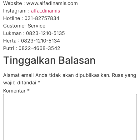
Website : www.alfadinamis.com
Instagram :
alfa_dinamis
Hotline : 021-82757834
Customer Service
Lukman : 0823-1210-5135
Herta : 0823-1210-5134
Putri : 0822-4668-3542
Tinggalkan Balasan
Alamat email Anda tidak akan dipublikasikan.
Ruas yang
wajib ditandai
*
Komentar
*