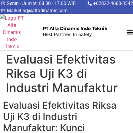
Senin - Jum'at: 08.00 - 17.00 WIB
+62822-4668-3542
Marketing@alfadinamis.com
PT Alfa Dinamis Indo Teknik
Best Partner, In Safety
Evaluasi Efektivitas
Riksa Uji K3 di
Industri Manufaktur
Evaluasi Efektivitas Riksa
Uji K3 di Industri
Manufaktur: Kunci