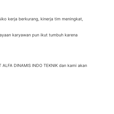
iko kerja berkurang, kinerja tim meningkat,
cayaan karyawan pun ikut tumbuh karena
 PT ALFA DINAMIS INDO TEKNIK dan kami akan