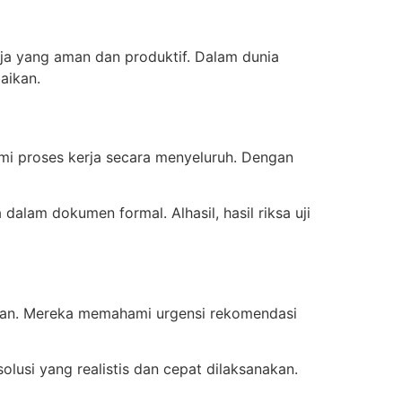
a yang aman dan produktif. Dalam dunia
aikan.
mi proses kerja secara menyeluruh. Dengan
dalam dokumen formal. Alhasil, hasil riksa uji
emuan. Mereka memahami urgensi rekomendasi
lusi yang realistis dan cepat dilaksanakan.