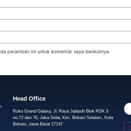
da peramban ini untuk komentar saya berikutnya.
Head Office
n
Ruko Grand Galaxy, Jl. Raya Jatiasih Blok RSK 3
no.72 dan 76, Jaka Setia, Kec. Bekasi Selatan., Kota
Bekasi, Jawa Barat 17147