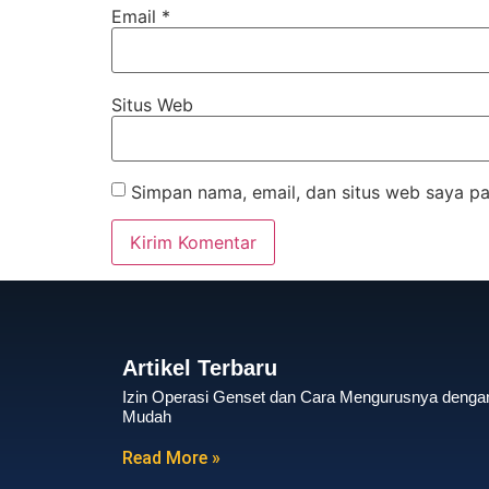
Email
*
Situs Web
Simpan nama, email, dan situs web saya pa
Artikel Terbaru
Izin Operasi Genset dan Cara Mengurusnya denga
Mudah
Read More »