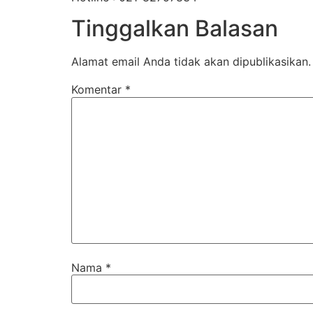
Tinggalkan Balasan
Alamat email Anda tidak akan dipublikasikan.
Komentar
*
Nama
*