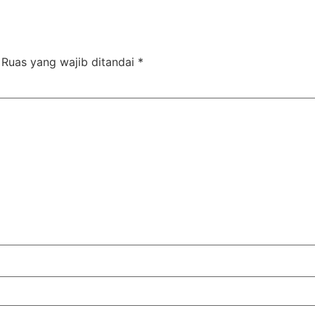
Ruas yang wajib ditandai
*