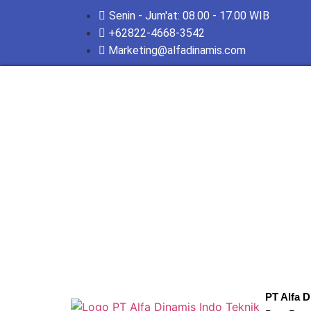
Senin - Jum'at: 08.00 - 17.00 WIB
+62822-4668-3542
Marketing@alfadinamis.com
PT Alfa D