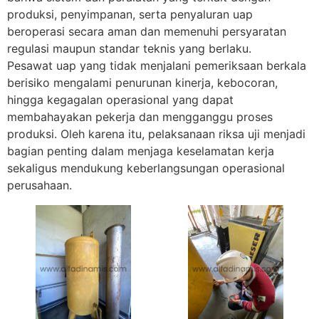
produksi, penyimpanan, serta penyaluran uap
beroperasi secara aman dan memenuhi persyaratan
regulasi maupun standar teknis yang berlaku.
Pesawat uap yang tidak menjalani pemeriksaan berkala
berisiko mengalami penurunan kinerja, kebocoran,
hingga kegagalan operasional yang dapat
membahayakan pekerja dan mengganggu proses
produksi. Oleh karena itu, pelaksanaan riksa uji menjadi
bagian penting dalam menjaga keselamatan kerja
sekaligus mendukung keberlangsungan operasional
perusahaan.