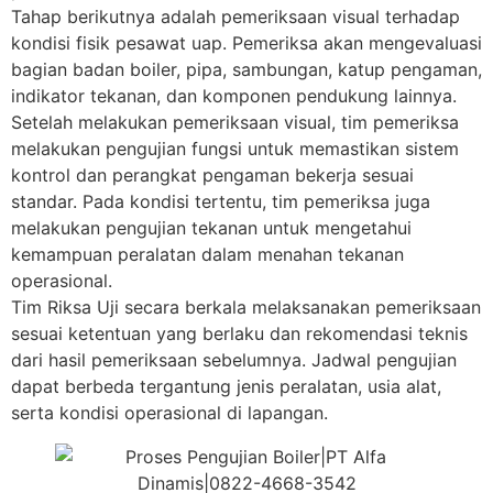
Tahap berikutnya adalah pemeriksaan visual terhadap
kondisi fisik pesawat uap. Pemeriksa akan mengevaluasi
bagian badan boiler, pipa, sambungan, katup pengaman,
indikator tekanan, dan komponen pendukung lainnya.
Setelah melakukan pemeriksaan visual, tim pemeriksa
melakukan pengujian fungsi untuk memastikan sistem
kontrol dan perangkat pengaman bekerja sesuai
standar. Pada kondisi tertentu, tim pemeriksa juga
melakukan pengujian tekanan untuk mengetahui
kemampuan peralatan dalam menahan tekanan
operasional.
Tim Riksa Uji secara berkala melaksanakan pemeriksaan
sesuai ketentuan yang berlaku dan rekomendasi teknis
dari hasil pemeriksaan sebelumnya. Jadwal pengujian
dapat berbeda tergantung jenis peralatan, usia alat,
serta kondisi operasional di lapangan.