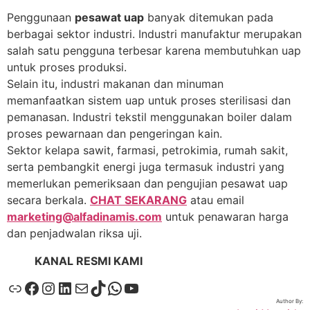
Penggunaan
pesawat uap
banyak ditemukan pada
berbagai sektor industri. Industri manufaktur merupakan
salah satu pengguna terbesar karena membutuhkan uap
untuk proses produksi.
Selain itu, industri makanan dan minuman
memanfaatkan sistem uap untuk proses sterilisasi dan
pemanasan. Industri tekstil menggunakan boiler dalam
proses pewarnaan dan pengeringan kain.
Sektor kelapa sawit, farmasi, petrokimia, rumah sakit,
serta pembangkit energi juga termasuk industri yang
memerlukan pemeriksaan dan pengujian pesawat uap
secara berkala.
CHAT SEKARANG
atau email
marketing@alfadinamis.com
untuk penawaran harga
dan penjadwalan riksa uji.
KANAL RESMI KAMI
Author By: