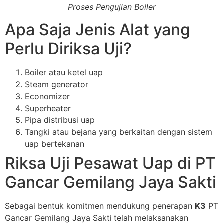
Proses Pengujian Boiler
Apa Saja Jenis Alat yang
Perlu Diriksa Uji?
Boiler atau ketel uap
Steam generator
Economizer
Superheater
Pipa distribusi uap
Tangki atau bejana yang berkaitan dengan sistem
uap bertekanan
Riksa Uji Pesawat Uap di PT
Gancar Gemilang Jaya Sakti
Sebagai bentuk komitmen mendukung penerapan
K3
PT
Gancar Gemilang Jaya Sakti telah melaksanakan