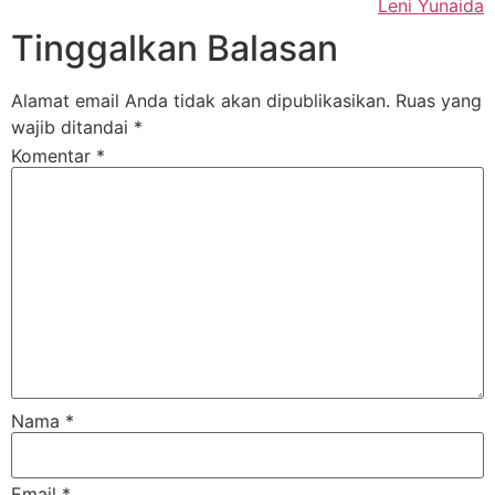
Leni Yunaida
Tinggalkan Balasan
Alamat email Anda tidak akan dipublikasikan.
Ruas yang
wajib ditandai
*
Komentar
*
Nama
*
Email
*