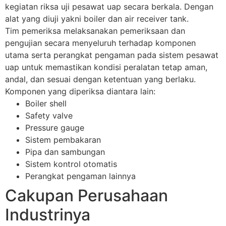
kegiatan riksa uji pesawat uap secara berkala. Dengan
alat yang diuji yakni boiler dan air receiver tank.
Tim pemeriksa melaksanakan pemeriksaan dan
pengujian secara menyeluruh terhadap komponen
utama serta perangkat pengaman pada sistem pesawat
uap untuk memastikan kondisi peralatan tetap aman,
andal, dan sesuai dengan ketentuan yang berlaku.
Komponen yang diperiksa diantara lain:
Boiler shell
Safety valve
Pressure gauge
Sistem pembakaran
Pipa dan sambungan
Sistem kontrol otomatis
Perangkat pengaman lainnya
Cakupan Perusahaan
Industrinya