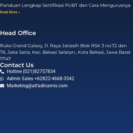
Panduan Lengkap Sertifikasi PUBT dan Cara Mengurusnya
Read More »
Head Office
Ruko Grand Galaxy, Jl. Raya Jatiasih Blok RSK 3 no.72 dan
76, Jaka Setia, Kec. Bekasi Selatan., Kota Bekasi, Jawa Barat
17147
Contact Us
Hotline (021)82757834
Admin Sales +62822-4668-3542
Marketing@alfadinamis.com