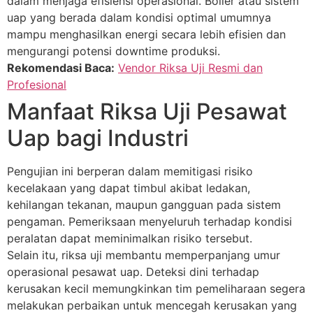
dalam menjaga efisiensi operasional. Boiler atau sistem
uap yang berada dalam kondisi optimal umumnya
mampu menghasilkan energi secara lebih efisien dan
mengurangi potensi downtime produksi.
Rekomendasi Baca:
Vendor Riksa Uji Resmi dan
Profesional
Manfaat Riksa Uji Pesawat
Uap bagi Industri
Pengujian ini berperan dalam memitigasi risiko
kecelakaan yang dapat timbul akibat ledakan,
kehilangan tekanan, maupun gangguan pada sistem
pengaman. Pemeriksaan menyeluruh terhadap kondisi
peralatan dapat meminimalkan risiko tersebut.
Selain itu, riksa uji membantu memperpanjang umur
operasional pesawat uap. Deteksi dini terhadap
kerusakan kecil memungkinkan tim pemeliharaan segera
melakukan perbaikan untuk mencegah kerusakan yang