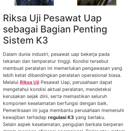
Riksa Uji Pesawat Uap
sebagai Bagian Penting
Sistem K3
Dalam dunia industri, pesawat uap bekerja pada
tekanan dan temperatur tinggi. Kondisi tersebut
membuat peralatan ini memerlukan pengawasan yang
lebih ketat dibandingkan peralatan operasional biasa.
Melalui
Riksa Uji
Pesawat Uap, perusahaan dapat
mengetahui kondisi aktual peralatan, mendeteksi
kerusakan sejak dini, serta memastikan seluruh
komponen keselamatan berfungsi dengan baik.
Pemeriksaan ini juga membantu perusahaan memenuhi
kewajiban terhadap
regulasi K3
yang berlaku.
Selain aspek keselamatan, pengujian berkala berperan