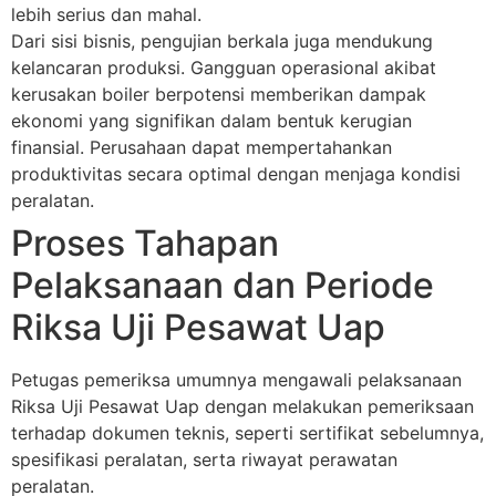
lebih serius dan mahal.
Dari sisi bisnis, pengujian berkala juga mendukung
kelancaran produksi. Gangguan operasional akibat
kerusakan boiler berpotensi memberikan dampak
ekonomi yang signifikan dalam bentuk kerugian
finansial. Perusahaan dapat mempertahankan
produktivitas secara optimal dengan menjaga kondisi
peralatan.
Proses Tahapan
Pelaksanaan dan Periode
Riksa Uji Pesawat Uap
Petugas pemeriksa umumnya mengawali pelaksanaan
Riksa Uji Pesawat Uap dengan melakukan pemeriksaan
terhadap dokumen teknis, seperti sertifikat sebelumnya,
spesifikasi peralatan, serta riwayat perawatan
peralatan.