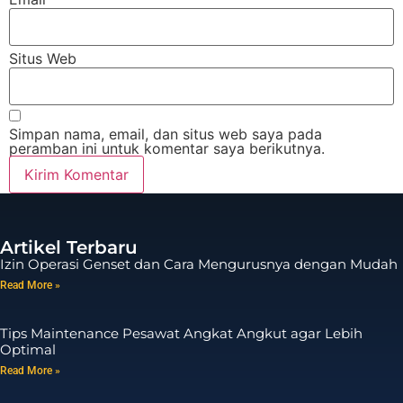
Situs Web
Simpan nama, email, dan situs web saya pada
peramban ini untuk komentar saya berikutnya.
Artikel Terbaru
Izin Operasi Genset dan Cara Mengurusnya dengan Mudah
Read More »
Tips Maintenance Pesawat Angkat Angkut agar Lebih
Optimal
Read More »