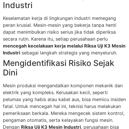
Industri
Keselamatan kerja di lingkungan industri memegang
peran krusial. Mesin-mesin yang bekerja tanpa henti
dapat menimbulkan risiko serius jika tidak diperiksa
secara rutin. Karena itu, setiap perusahaan perlu
mencegah kecelakaan kerja melalui Riksa Uji K3 Mesin
Industri
sebagai langkah strategis yang menyeluruh.
Mengidentifikasi Risiko Sejak
Dini
Mesin produksi mengandalkan komponen mekanik dan
elektrik yang kompleks. Kerusakan kecil, seperti
pelumas yang habis atau kabel aus, bisa memicu insiden
fatal. Untuk mencegah hal ini, teknisi harus melakukan
pemeriksaan berkala. Mereka mengecek sistem kontrol,
pengaman otomatis, serta kelayakan fungsi mesin.
Dengan
Riksa Uji K3 Mesin Industri
, perusahaan bisa