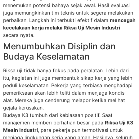
menemukan potensi bahaya sejak awal. Hasil evaluasi
juga memungkinkan tim teknis untuk segera melakukan
perbaikan. Langkah ini terbukti efektif dalam
mencegah
kecelakaan kerja melalui Riksa Uji Mesin Industri
secara nyata.
Menumbuhkan Disiplin dan
Budaya Keselamatan
Riksa uji tidak hanya fokus pada peralatan. Lebih dari
itu, kegiatan ini juga membentuk sikap kerja yang lebih
peduli keselamatan. Pekerja yang terbiasa menghadapi
pemeriksaan akan lebih teliti dalam menjaga kondisi
alat. Mereka juga cenderung melapor ketika melihat
gejala kerusakan.
Budaya K3 tumbuh dari kebiasaan positif. Saat
manajemen memberi perhatian besar pada
Riksa Uji K3
Mesin Industri
, para pekerja pun termotivasi untuk
menjaga lingkungan kerja yang aman. Hasilnya, seluruh