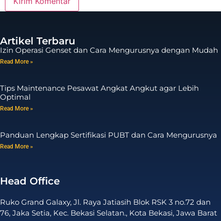
Artikel Terbaru
Izin Operasi Genset dan Cara Mengurusnya dengan Mudah
Read More »
Tips Maintenance Pesawat Angkat Angkut agar Lebih
Optimal
Read More »
Panduan Lengkap Sertifikasi PUBT dan Cara Mengurusnya
Read More »
Head Office
Ruko Grand Galaxy, Jl. Raya Jatiasih Blok RSK 3 no.72 dan
76, Jaka Setia, Kec. Bekasi Selatan., Kota Bekasi, Jawa Barat