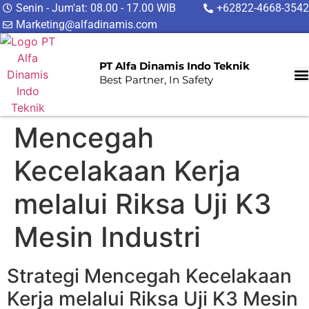
Senin - Jum'at: 08.00 - 17.00 WIB
+62822-4668-3542
Marketing@alfadinamis.com
PT Alfa Dinamis Indo Teknik
Best Partner, In Safety
Mencegah
Kecelakaan Kerja
melalui Riksa Uji K3
Mesin Industri
Strategi Mencegah Kecelakaan
Kerja melalui Riksa Uji K3 Mesin