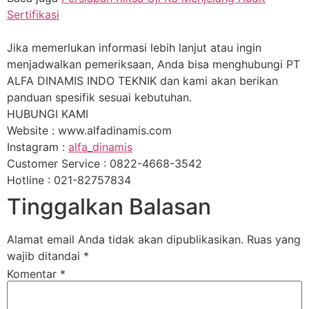
Sertifikasi
Jika memerlukan informasi lebih lanjut atau ingin
menjadwalkan pemeriksaan, Anda bisa menghubungi PT
ALFA DINAMIS INDO TEKNIK dan kami akan berikan
panduan spesifik sesuai kebutuhan.
HUBUNGI KAMI
Website : www.alfadinamis.com
Instagram :
alfa_dinamis
Customer Service : 0822-4668-3542
Hotline : 021-82757834
Tinggalkan Balasan
Alamat email Anda tidak akan dipublikasikan.
Ruas yang
wajib ditandai
*
Komentar
*