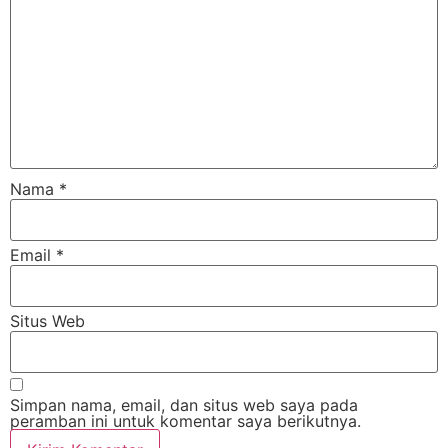
Nama
*
Email
*
Situs Web
Simpan nama, email, dan situs web saya pada
peramban ini untuk komentar saya berikutnya.