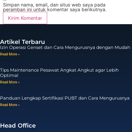
Simpan nama, email, dan situs web saya pada
peramban ini untuk komentar saya berikutnya.
Artikel Terbaru
Izin Operasi Genset dan Cara Mengurusnya dengan Mudah
Read More »
Tips Maintenance Pesawat Angkat Angkut agar Lebih
Optimal
Read More »
Panduan Lengkap Sertifikasi PUBT dan Cara Mengurusnya
Read More »
Head Office