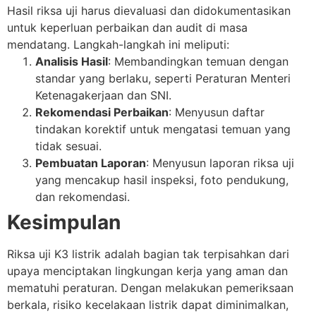
Hasil riksa uji harus dievaluasi dan didokumentasikan
untuk keperluan perbaikan dan audit di masa
mendatang. Langkah-langkah ini meliputi:
Analisis Hasil
: Membandingkan temuan dengan
standar yang berlaku, seperti Peraturan Menteri
Ketenagakerjaan dan SNI.
Rekomendasi Perbaikan
: Menyusun daftar
tindakan korektif untuk mengatasi temuan yang
tidak sesuai.
Pembuatan Laporan
: Menyusun laporan riksa uji
yang mencakup hasil inspeksi, foto pendukung,
dan rekomendasi.
Kesimpulan
Riksa uji K3 listrik adalah bagian tak terpisahkan dari
upaya menciptakan lingkungan kerja yang aman dan
mematuhi peraturan. Dengan melakukan pemeriksaan
berkala, risiko kecelakaan listrik dapat diminimalkan,