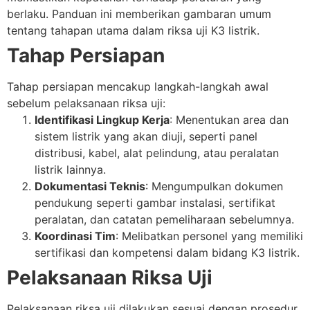
berlaku. Panduan ini memberikan gambaran umum
tentang tahapan utama dalam riksa uji K3 listrik.
Tahap Persiapan
Tahap persiapan mencakup langkah-langkah awal
sebelum pelaksanaan riksa uji:
Identifikasi Lingkup Kerja
: Menentukan area dan
sistem listrik yang akan diuji, seperti panel
distribusi, kabel, alat pelindung, atau peralatan
listrik lainnya.
Dokumentasi Teknis
: Mengumpulkan dokumen
pendukung seperti gambar instalasi, sertifikat
peralatan, dan catatan pemeliharaan sebelumnya.
Koordinasi Tim
: Melibatkan personel yang memiliki
sertifikasi dan kompetensi dalam bidang K3 listrik.
Pelaksanaan Riksa Uji
Pelaksanaan riksa uji dilakukan sesuai dengan prosedur