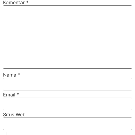
Komentar
*
Nama
*
Email
*
Situs Web