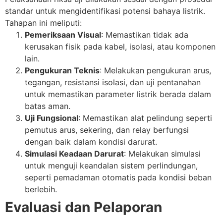
standar untuk mengidentifikasi potensi bahaya listrik.
Tahapan ini meliputi:
Pemeriksaan Visual
: Memastikan tidak ada
kerusakan fisik pada kabel, isolasi, atau komponen
lain.
Pengukuran Teknis
: Melakukan pengukuran arus,
tegangan, resistansi isolasi, dan uji pentanahan
untuk memastikan parameter listrik berada dalam
batas aman.
Uji Fungsional
: Memastikan alat pelindung seperti
pemutus arus, sekering, dan relay berfungsi
dengan baik dalam kondisi darurat.
Simulasi Keadaan Darurat
: Melakukan simulasi
untuk menguji keandalan sistem perlindungan,
seperti pemadaman otomatis pada kondisi beban
berlebih.
Evaluasi dan Pelaporan