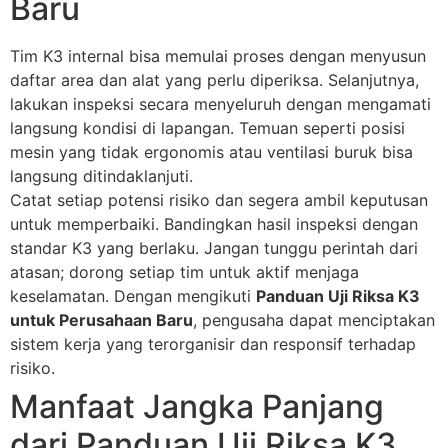
Baru
Tim K3 internal bisa memulai proses dengan menyusun
daftar area dan alat yang perlu diperiksa. Selanjutnya,
lakukan inspeksi secara menyeluruh dengan mengamati
langsung kondisi di lapangan. Temuan seperti posisi
mesin yang tidak ergonomis atau ventilasi buruk bisa
langsung ditindaklanjuti.
Catat setiap potensi risiko dan segera ambil keputusan
untuk memperbaiki. Bandingkan hasil inspeksi dengan
standar K3 yang berlaku. Jangan tunggu perintah dari
atasan; dorong setiap tim untuk aktif menjaga
keselamatan. Dengan mengikuti
Panduan Uji Riksa K3
untuk Perusahaan Baru
, pengusaha dapat menciptakan
sistem kerja yang terorganisir dan responsif terhadap
risiko.
Manfaat Jangka Panjang
dari Panduan Uji Riksa K3