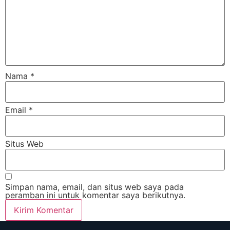
Nama
*
Email
*
Situs Web
Simpan nama, email, dan situs web saya pada
peramban ini untuk komentar saya berikutnya.