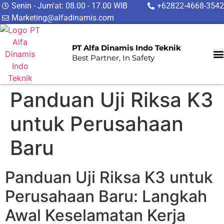
Senin - Jum'at: 08.00 - 17.00 WIB
+62822-4668-3542
Marketing@alfadinamis.com
PT Alfa Dinamis Indo Teknik
Best Partner, In Safety
Panduan Uji Riksa K3
untuk Perusahaan
Baru
Panduan Uji Riksa K3 untuk
Perusahaan Baru: Langkah
Awal Keselamatan Kerja