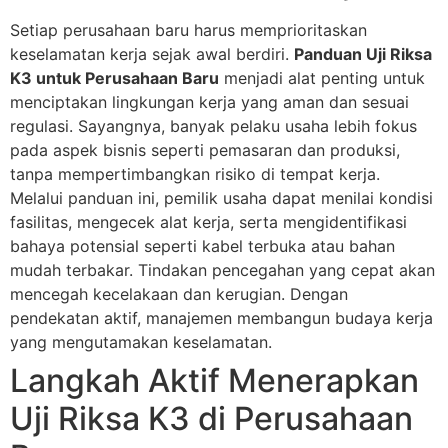
Setiap perusahaan baru harus memprioritaskan
keselamatan kerja sejak awal berdiri.
Panduan Uji Riksa
K3 untuk Perusahaan Baru
menjadi alat penting untuk
menciptakan lingkungan kerja yang aman dan sesuai
regulasi. Sayangnya, banyak pelaku usaha lebih fokus
pada aspek bisnis seperti pemasaran dan produksi,
tanpa mempertimbangkan risiko di tempat kerja.
Melalui panduan ini, pemilik usaha dapat menilai kondisi
fasilitas, mengecek alat kerja, serta mengidentifikasi
bahaya potensial seperti kabel terbuka atau bahan
mudah terbakar. Tindakan pencegahan yang cepat akan
mencegah kecelakaan dan kerugian. Dengan
pendekatan aktif, manajemen membangun budaya kerja
yang mengutamakan keselamatan.
Langkah Aktif Menerapkan
Uji Riksa K3 di Perusahaan