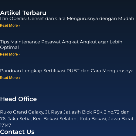
Artikel Terbaru
Izin Operasi Genset dan Cara Mengurusnya dengan Mudah
Read More »
Tips Maintenance Pesawat Angkat Angkut agar Lebih
Optimal
Read More »
Panduan Lengkap Sertifikasi PUBT dan Cara Mengurusnya
Read More »
Head Office
Ruko Grand Galaxy, Jl. Raya Jatiasih Blok RSK 3 no.72 dan
76, Jaka Setia, Kec. Bekasi Selatan., Kota Bekasi, Jawa Barat
17147
Contact Us