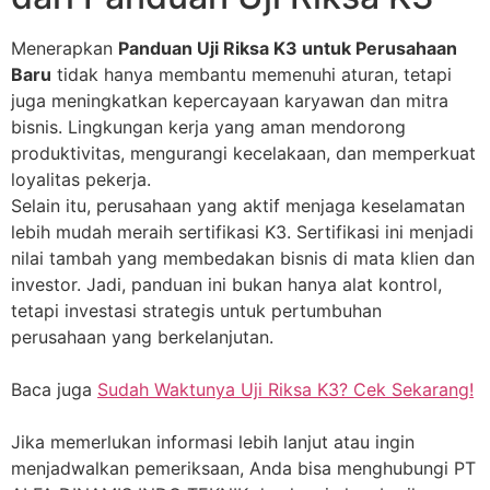
Menerapkan
Panduan Uji Riksa K3 untuk Perusahaan
Baru
tidak hanya membantu memenuhi aturan, tetapi
juga meningkatkan kepercayaan karyawan dan mitra
bisnis. Lingkungan kerja yang aman mendorong
produktivitas, mengurangi kecelakaan, dan memperkuat
loyalitas pekerja.
Selain itu, perusahaan yang aktif menjaga keselamatan
lebih mudah meraih sertifikasi K3. Sertifikasi ini menjadi
nilai tambah yang membedakan bisnis di mata klien dan
investor. Jadi, panduan ini bukan hanya alat kontrol,
tetapi investasi strategis untuk pertumbuhan
perusahaan yang berkelanjutan.
Baca juga
Sudah Waktunya Uji Riksa K3? Cek Sekarang!
Jika memerlukan informasi lebih lanjut atau ingin
menjadwalkan pemeriksaan, Anda bisa menghubungi PT