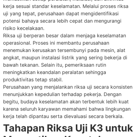
kerja sesuai standar keselamatan. Melalui proses riksa
uji yang tepat, perusahaan dapat mengidentifikasi
potensi bahaya secara lebih cepat dan mengurangi
risiko kecelakaan.
Riksa uji berperan besar dalam menjaga keselamatan
operasional. Proses ini membantu perusahaan
menemukan kerusakan tersembunyi pada mesin, alat
angkat, maupun instalasi listrik yang sering bekerja di
bawah tekanan. Selain itu, pemeriksaan rutin
meningkatkan keandalan peralatan sehingga
produktivitas tetap stabil.
Perusahaan yang menjalankan riksa uji secara konsisten
menunjukkan kepedulian terhadap pekerja. Dengan
begitu, budaya keselamatan akan terbentuk lebih kuat
karena seluruh karyawan memahami bahwa lingkungan
kerja telah dipantau serta dievaluasi secara berkala.
Tahapan Riksa Uji K3 untuk