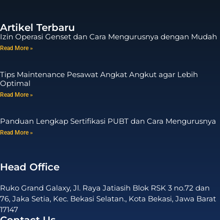
Artikel Terbaru
Izin Operasi Genset dan Cara Mengurusnya dengan Mudah
Read More »
Tips Maintenance Pesawat Angkat Angkut agar Lebih
Optimal
Read More »
Panduan Lengkap Sertifikasi PUBT dan Cara Mengurusnya
Read More »
Head Office
Ruko Grand Galaxy, Jl. Raya Jatiasih Blok RSK 3 no.72 dan
76, Jaka Setia, Kec. Bekasi Selatan., Kota Bekasi, Jawa Barat
17147