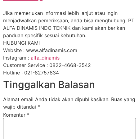
Jika memerlukan informasi lebih lanjut atau ingin
menjadwalkan pemeriksaan, anda bisa menghubungi PT
ALFA DINAMIS INDO TEKNIK dan kami akan berikan
panduan spesifik sesuai kebutuhan.
HUBUNGI KAMI
Website : www.alfadinamis.com
Instagram :
alfa_dinamis
Customer Service : 0822-4668-3542
Hotline : 021-82757834
Tinggalkan Balasan
Alamat email Anda tidak akan dipublikasikan.
Ruas yang
wajib ditandai
*
Komentar
*