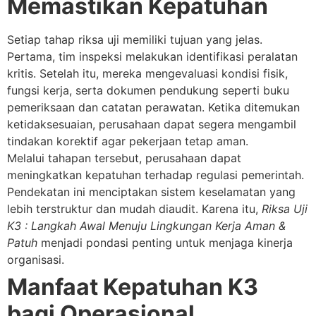
Memastikan Kepatuhan
Setiap tahap riksa uji memiliki tujuan yang jelas.
Pertama, tim inspeksi melakukan identifikasi peralatan
kritis. Setelah itu, mereka mengevaluasi kondisi fisik,
fungsi kerja, serta dokumen pendukung seperti buku
pemeriksaan dan catatan perawatan. Ketika ditemukan
ketidaksesuaian, perusahaan dapat segera mengambil
tindakan korektif agar pekerjaan tetap aman.
Melalui tahapan tersebut, perusahaan dapat
meningkatkan kepatuhan terhadap regulasi pemerintah.
Pendekatan ini menciptakan sistem keselamatan yang
lebih terstruktur dan mudah diaudit. Karena itu,
Riksa Uji
K3 : Langkah Awal Menuju Lingkungan Kerja Aman &
Patuh
menjadi pondasi penting untuk menjaga kinerja
organisasi.
Manfaat Kepatuhan K3
bagi Operasional