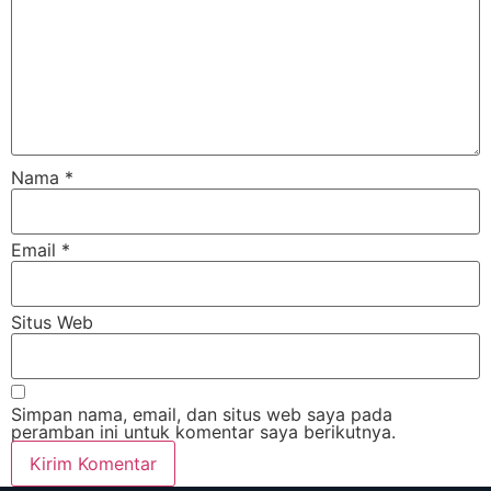
Nama
*
Email
*
Situs Web
Simpan nama, email, dan situs web saya pada
peramban ini untuk komentar saya berikutnya.