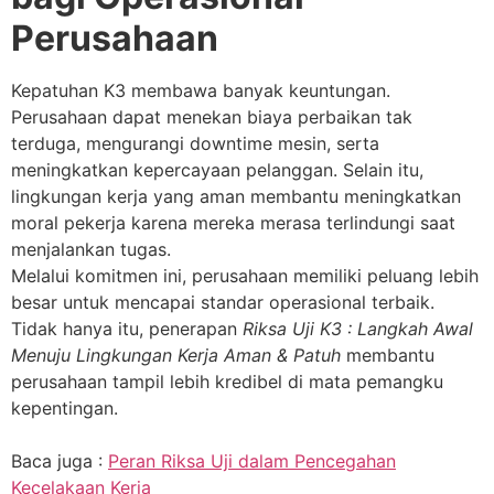
Perusahaan
Kepatuhan K3 membawa banyak keuntungan.
Perusahaan dapat menekan biaya perbaikan tak
terduga, mengurangi downtime mesin, serta
meningkatkan kepercayaan pelanggan. Selain itu,
lingkungan kerja yang aman membantu meningkatkan
moral pekerja karena mereka merasa terlindungi saat
menjalankan tugas.
Melalui komitmen ini, perusahaan memiliki peluang lebih
besar untuk mencapai standar operasional terbaik.
Tidak hanya itu, penerapan
Riksa Uji K3 : Langkah Awal
Menuju Lingkungan Kerja Aman & Patuh
membantu
perusahaan tampil lebih kredibel di mata pemangku
kepentingan.
Baca juga :
Peran Riksa Uji dalam Pencegahan
Kecelakaan Kerja