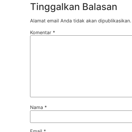
Tinggalkan Balasan
Alamat email Anda tidak akan dipublikasikan.
Komentar
*
Nama
*
Email
*