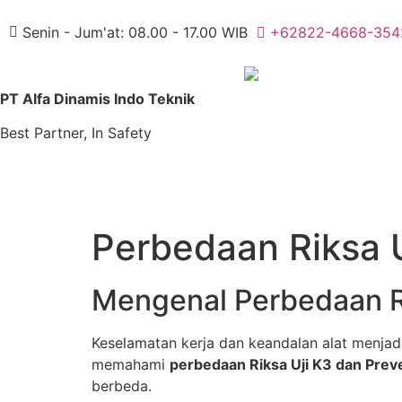
Senin - Jum'at: 08.00 - 17.00 WIB
+62822-4668-354
PT Alfa Dinamis Indo Teknik
Best Partner, In Safety
Perbedaan Riksa 
Mengenal Perbedaan Ri
Keselamatan kerja dan keandalan alat menjad
memahami
perbedaan Riksa Uji K3 dan Prev
berbeda.