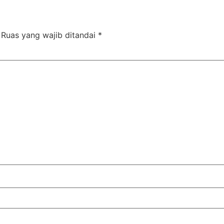
Ruas yang wajib ditandai
*