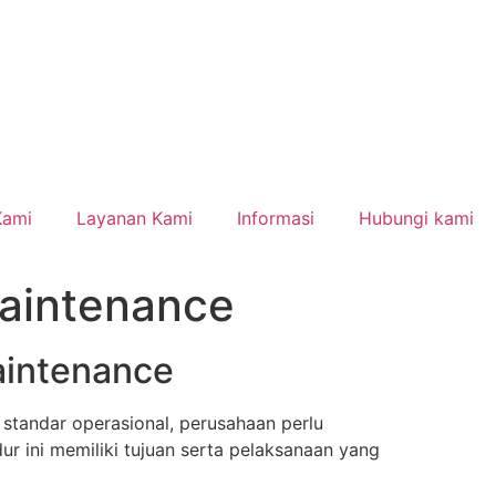
Kami
Layanan Kami
Informasi
Hubungi kami
Maintenance
aintenance
 standar operasional, perusahaan perlu
ur ini memiliki tujuan serta pelaksanaan yang