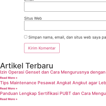
Situs Web
Simpan nama, email, dan situs web saya pa
Artikel Terbaru
Izin Operasi Genset dan Cara Mengurusnya denga
Read More »
Tips Maintenance Pesawat Angkat Angkut agar Leb
Read More »
Panduan Lengkap Sertifikasi PUBT dan Cara Meng
Read More »