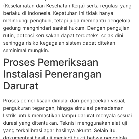
(Keselamatan dan Kesehatan Kerja) serta regulasi yang
berlaku di Indonesia. Kepatuhan ini tidak hanya
melindungi penghuni, tetapi juga membantu pengelola
gedung menghindari sanksi hukum. Dengan pengujian
rutin, potensi kerusakan dapat terdeteksi sejak dini
sehingga risiko kegagalan sistem dapat ditekan
seminimal mungkin.
Proses Pemeriksaan
Instalasi Penerangan
Darurat
Proses pemeriksaan dimulai dari pengecekan visual,
pengukuran tegangan, hingga simulasi pemadaman
listrik untuk memastikan lampu darurat menyala sesuai
durasi yang ditentukan. Teknisi menggunakan alat uji
yang terkalibrasi agar hasilnya akurat. Selain itu,
dokumentasi hasil uji menjadi bukti bahwa pengelola