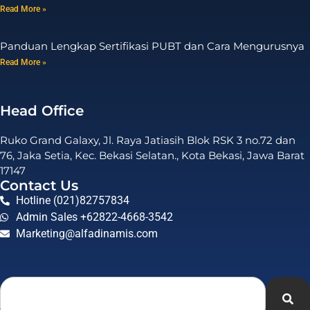
Read More »
Panduan Lengkap Sertifikasi PUBT dan Cara Mengurusnya
Read More »
Head Office
Ruko Grand Galaxy, Jl. Raya Jatiasih Blok RSK 3 no.72 dan
76, Jaka Setia, Kec. Bekasi Selatan., Kota Bekasi, Jawa Barat
17147
Contact Us
Hotline (021)82757834
Admin Sales +62822-4668-3542
Marketing@alfadinamis.com