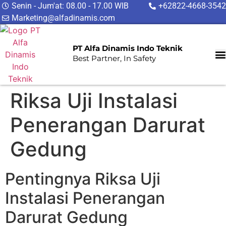
Senin - Jum'at: 08.00 - 17.00 WIB
+62822-4668-3542
Marketing@alfadinamis.com
PT Alfa Dinamis Indo Teknik
Best Partner, In Safety
Riksa Uji Instalasi
Penerangan Darurat
Gedung
Pentingnya Riksa Uji
Instalasi Penerangan
Darurat Gedung