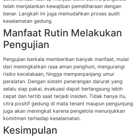
telah menjalankan kewajiban pemeliharaan dengan
benar. Langkah ini juga memudahkan proses audit
keselamatan gedung.
Manfaat Rutin Melakukan
Pengujian
Pengujian berkala memberikan banyak manfaat, mulai
dari meningkatkan rasa aman penghuni, mengurangi
risiko kecelakaan, hingga memperpanjang umur
peralatan. Dengan sistem penerangan darurat yang
selalu siap pakai, evakuasi dapat berlangsung lebih
cepat dan tertib saat terjadi insiden. Tidak hanya itu,
citra positif gedung di mata tenant maupun pengunjung
juga akan meningkat karena pengelola menunjukkan
komitmen terhadap keselamatan.
Kesimpulan