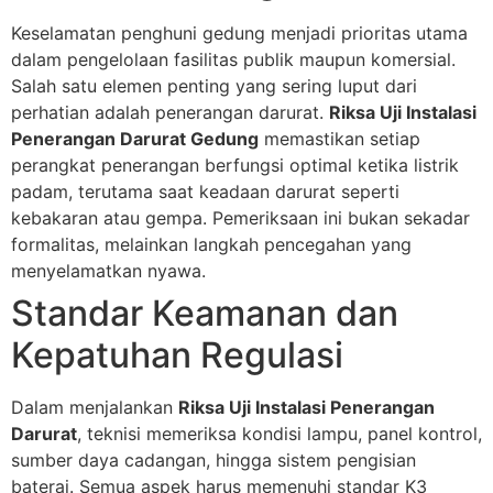
Keselamatan penghuni gedung menjadi prioritas utama
dalam pengelolaan fasilitas publik maupun komersial.
Salah satu elemen penting yang sering luput dari
perhatian adalah penerangan darurat.
Riksa Uji Instalasi
Penerangan Darurat Gedung
memastikan setiap
perangkat penerangan berfungsi optimal ketika listrik
padam, terutama saat keadaan darurat seperti
kebakaran atau gempa. Pemeriksaan ini bukan sekadar
formalitas, melainkan langkah pencegahan yang
menyelamatkan nyawa.
Standar Keamanan dan
Kepatuhan Regulasi
Dalam menjalankan
Riksa Uji Instalasi Penerangan
Darurat
, teknisi memeriksa kondisi lampu, panel kontrol,
sumber daya cadangan, hingga sistem pengisian
baterai. Semua aspek harus memenuhi standar K3