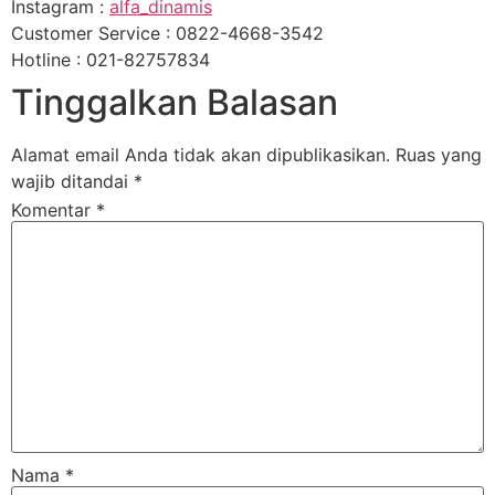
Instagram :
alfa_dinamis
Customer Service : 0822-4668-3542
Hotline : 021-82757834
Tinggalkan Balasan
Alamat email Anda tidak akan dipublikasikan.
Ruas yang
wajib ditandai
*
Komentar
*
Nama
*