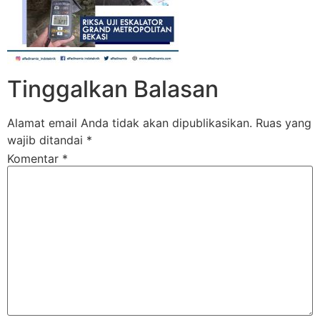
Tinggalkan Balasan
Alamat email Anda tidak akan dipublikasikan.
Ruas yang
wajib ditandai
*
Komentar
*