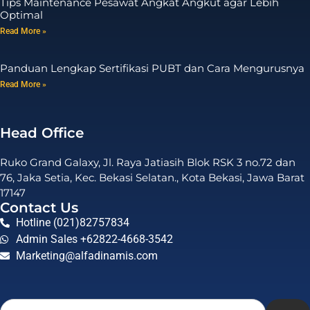
Tips Maintenance Pesawat Angkat Angkut agar Lebih
Optimal
Read More »
Panduan Lengkap Sertifikasi PUBT dan Cara Mengurusnya
Read More »
Head Office
Ruko Grand Galaxy, Jl. Raya Jatiasih Blok RSK 3 no.72 dan
76, Jaka Setia, Kec. Bekasi Selatan., Kota Bekasi, Jawa Barat
17147
Contact Us
Hotline (021)82757834
Admin Sales +62822-4668-3542
Marketing@alfadinamis.com