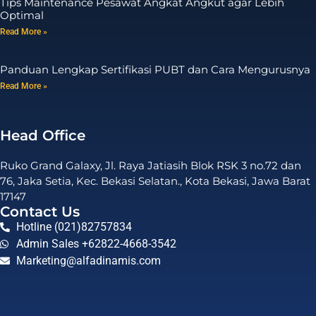
Tips Maintenance Pesawat Angkat Angkut agar Lebih
Optimal
Read More »
Panduan Lengkap Sertifikasi PUBT dan Cara Mengurusnya
Read More »
Head Office
Ruko Grand Galaxy, Jl. Raya Jatiasih Blok RSK 3 no.72 dan
76, Jaka Setia, Kec. Bekasi Selatan., Kota Bekasi, Jawa Barat
17147
Contact Us
Hotline (021)82757834
Admin Sales +62822-4668-3542
Marketing@alfadinamis.com