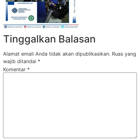
Tinggalkan Balasan
Alamat email Anda tidak akan dipublikasikan.
Ruas yang
wajib ditandai
*
Komentar
*