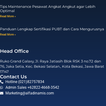
Tips Maintenance Pesawat Angkat Angkut agar Lebih
Optimal
Read More »
Panduan Lengkap Sertifikasi PUBT dan Cara Mengurusnya
Read More »
Head Office
Ruko Grand Galaxy, Jl. Raya Jatiasih Blok RSK 3 no.72 dan
76, Jaka Setia, Kec. Bekasi Selatan., Kota Bekasi, Jawa Barat
17147
Contact Us
Hotline (021)82757834
Admin Sales +62822-4668-3542
Marketing@alfadinamis.com