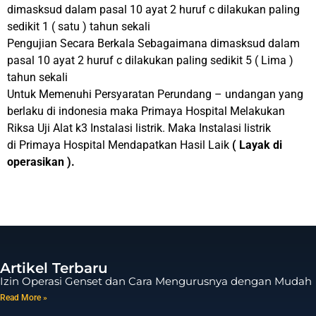
dimasksud dalam pasal 10 ayat 2 huruf c dilakukan paling
sedikit 1 ( satu ) tahun sekali
Pengujian Secara Berkala Sebagaimana dimasksud dalam
pasal 10 ayat 2 huruf c dilakukan paling sedikit 5 ( Lima )
tahun sekali
Untuk Memenuhi Persyaratan Perundang – undangan yang
berlaku di indonesia maka Primaya Hospital Melakukan
Riksa Uji Alat k3 Instalasi listrik. Maka Instalasi listrik
di Primaya Hospital Mendapatkan Hasil Laik
( Layak di
operasikan ).
Artikel Terbaru
Izin Operasi Genset dan Cara Mengurusnya dengan Mudah
Read More »