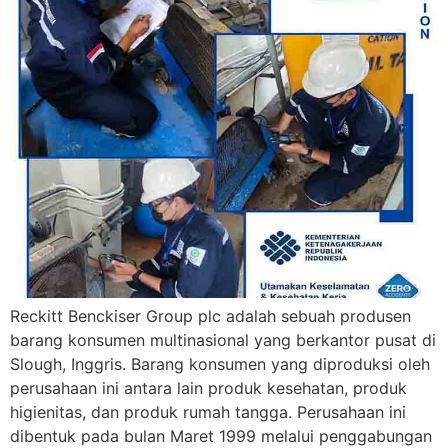
Reckitt Benckiser Group plc adalah sebuah produsen
barang konsumen multinasional yang berkantor pusat di
Slough, Inggris. Barang konsumen yang diproduksi oleh
perusahaan ini antara lain produk kesehatan, produk
higienitas, dan produk rumah tangga. Perusahaan ini
dibentuk pada bulan Maret 1999 melalui penggabungan