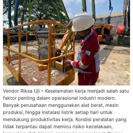
Vendor Riksa Uji – Keselamatan kerja menjadi salah satu
faktor penting dalam operasional industri modern.
Banyak perusahaan menggunakan alat berat, mesin
produksi, hingga instalasi listrik setiap hari untuk
mendukung produktivitas kerja. Kondisi peralatan yang
tidak terpantau dapat memicu risiko kecelakaan,