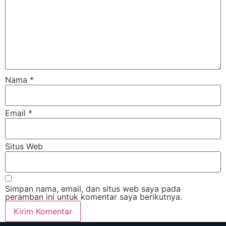
Nama
*
Email
*
Situs Web
Simpan nama, email, dan situs web saya pada
peramban ini untuk komentar saya berikutnya.