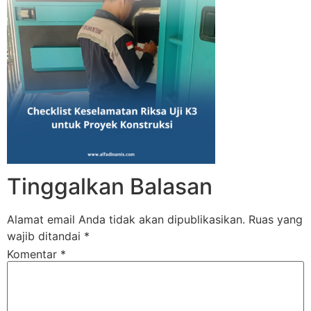
Tinggalkan Balasan
Alamat email Anda tidak akan dipublikasikan.
Ruas yang
wajib ditandai
*
Komentar
*