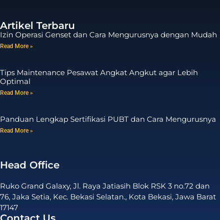
Artikel Terbaru
Izin Operasi Genset dan Cara Mengurusnya dengan Mudah
Read More »
Tips Maintenance Pesawat Angkat Angkut agar Lebih
Optimal
Read More »
Panduan Lengkap Sertifikasi PUBT dan Cara Mengurusnya
Read More »
Head Office
Ruko Grand Galaxy, Jl. Raya Jatiasih Blok RSK 3 no.72 dan
76, Jaka Setia, Kec. Bekasi Selatan., Kota Bekasi, Jawa Barat
17147
Contact Us