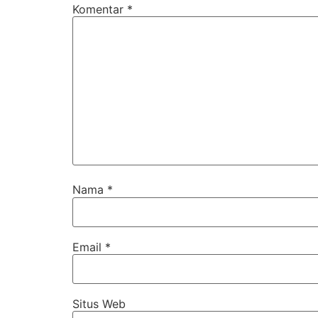
Komentar
*
Nama
*
Email
*
Situs Web