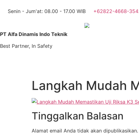
Senin - Jum'at: 08.00 - 17.00 WIB
+62822-4668-354
PT Alfa Dinamis Indo Teknik
Best Partner, In Safety
Langkah Mudah Me
Tinggalkan Balasan
Alamat email Anda tidak akan dipublikasikan.