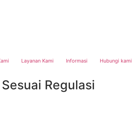
Kami
Layanan Kami
Informasi
Hubungi kami
Sesuai Regulasi