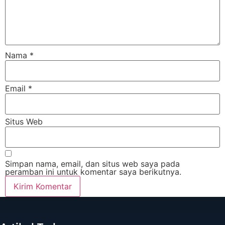
Nama
*
Email
*
Situs Web
Simpan nama, email, dan situs web saya pada
peramban ini untuk komentar saya berikutnya.