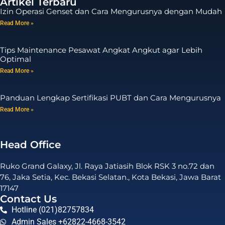
Artikel Terbaru
Izin Operasi Genset dan Cara Mengurusnya dengan Mudah
Read More »
Tips Maintenance Pesawat Angkat Angkut agar Lebih
Optimal
Read More »
Panduan Lengkap Sertifikasi PUBT dan Cara Mengurusnya
Read More »
Head Office
Ruko Grand Galaxy, Jl. Raya Jatiasih Blok RSK 3 no.72 dan
76, Jaka Setia, Kec. Bekasi Selatan., Kota Bekasi, Jawa Barat
17147
Contact Us
Hotline (021)82757834
Admin Sales +62822-4668-3542