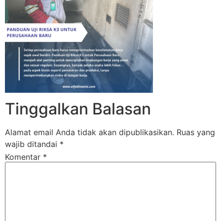
Tinggalkan Balasan
Alamat email Anda tidak akan dipublikasikan.
Ruas yang
wajib ditandai
*
Komentar
*