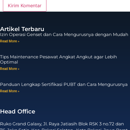
Artikel Terbaru
Izin Operasi Genset dan Cara Mengurusnya dengan Mudah
Read More »
Tips Maintenance Pesawat Angkat Angkut agar Lebih
Optimal
Read More »
Panduan Lengkap Sertifikasi PUBT dan Cara Mengurusnya
Read More »
Head Office
Ruko Grand Galaxy, Jl. Raya Jatiasih Blok RSK 3 no.72 dan