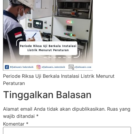
Periode Riksa Uji Berkala Instalasi Listrik Menurut
Peraturan
Tinggalkan Balasan
Alamat email Anda tidak akan dipublikasikan.
Ruas yang
wajib ditandai
*
Komentar
*