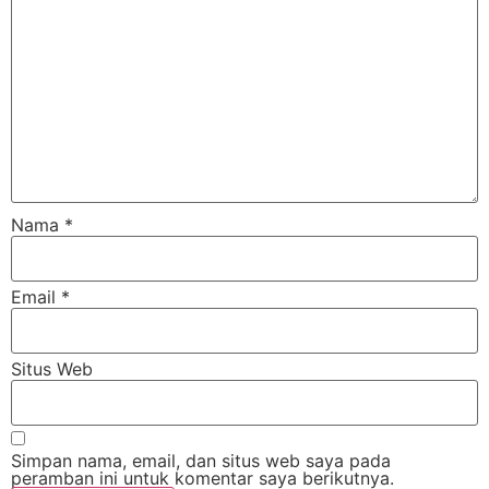
Nama
*
Email
*
Situs Web
Simpan nama, email, dan situs web saya pada
peramban ini untuk komentar saya berikutnya.