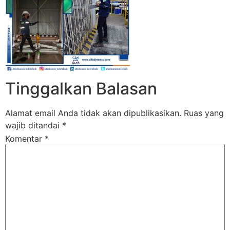
Tinggalkan Balasan
Alamat email Anda tidak akan dipublikasikan.
Ruas yang
wajib ditandai
*
Komentar
*