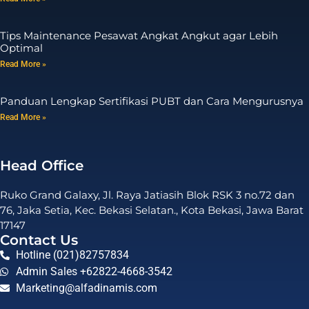
Tips Maintenance Pesawat Angkat Angkut agar Lebih
Optimal
Read More »
Panduan Lengkap Sertifikasi PUBT dan Cara Mengurusnya
Read More »
Head Office
Ruko Grand Galaxy, Jl. Raya Jatiasih Blok RSK 3 no.72 dan
76, Jaka Setia, Kec. Bekasi Selatan., Kota Bekasi, Jawa Barat
17147
Contact Us
Hotline (021)82757834
Admin Sales +62822-4668-3542
Marketing@alfadinamis.com