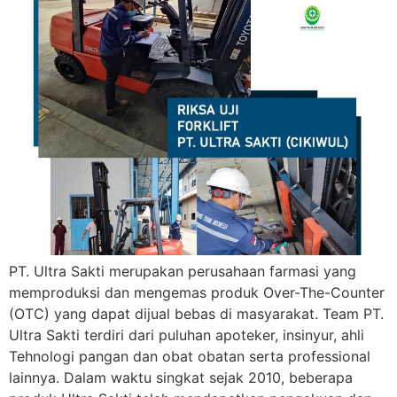
PT. Ultra Sakti merupakan perusahaan farmasi yang
memproduksi dan mengemas produk Over-The-Counter
(OTC) yang dapat dijual bebas di masyarakat. Team PT.
Ultra Sakti terdiri dari puluhan apoteker, insinyur, ahli
Tehnologi pangan dan obat obatan serta professional
lainnya. Dalam waktu singkat sejak 2010, beberapa