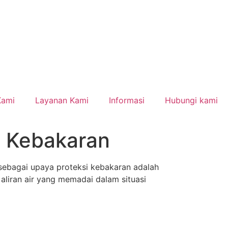
Kami
Layanan Kami
Informasi
Hubungi kami
i Kebakaran
sebagai upaya proteksi kebakaran adalah
liran air yang memadai dalam situasi