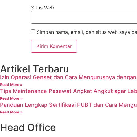
Situs Web
Simpan nama, email, dan situs web saya pa
Artikel Terbaru
Izin Operasi Genset dan Cara Mengurusnya denga
Read More »
Tips Maintenance Pesawat Angkat Angkut agar Leb
Read More »
Panduan Lengkap Sertifikasi PUBT dan Cara Meng
Read More »
Head Office