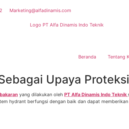
2
Marketing@alfadinamis.com
Beranda
Tentang 
 Sebagai Upaya Proteks
ebakaran
yang dilakukan oleh
PT Alfa Dinamis Indo Teknik
tem hydrant berfungsi dengan baik dan dapat memberikan a