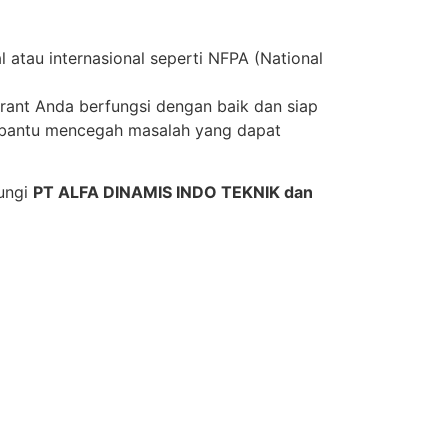
 atau internasional seperti NFPA (National
ant Anda berfungsi dengan baik dan siap
embantu mencegah masalah yang dapat
bungi
PT ALFA DINAMIS INDO TEKNIK dan