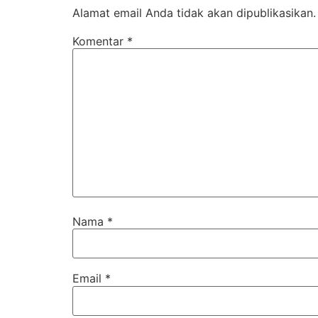
Alamat email Anda tidak akan dipublikasikan.
Komentar
*
Nama
*
Email
*