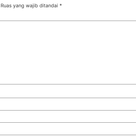
Ruas yang wajib ditandai
*