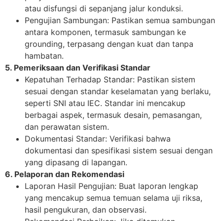
atau disfungsi di sepanjang jalur konduksi.
Pengujian Sambungan: Pastikan semua sambungan
antara komponen, termasuk sambungan ke
grounding, terpasang dengan kuat dan tanpa
hambatan.
5. Pemeriksaan dan Verifikasi Standar
Kepatuhan Terhadap Standar: Pastikan sistem
sesuai dengan standar keselamatan yang berlaku,
seperti SNI atau IEC. Standar ini mencakup
berbagai aspek, termasuk desain, pemasangan,
dan perawatan sistem.
Dokumentasi Standar: Verifikasi bahwa
dokumentasi dan spesifikasi sistem sesuai dengan
yang dipasang di lapangan.
6. Pelaporan dan Rekomendasi
Laporan Hasil Pengujian: Buat laporan lengkap
yang mencakup semua temuan selama uji riksa,
hasil pengukuran, dan observasi.