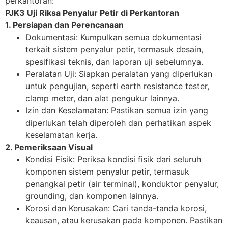
perkantoran:
PJK3 Uji Riksa Penyalur Petir di Perkantoran
1. Persiapan dan Perencanaan
Dokumentasi: Kumpulkan semua dokumentasi
terkait sistem penyalur petir, termasuk desain,
spesifikasi teknis, dan laporan uji sebelumnya.
Peralatan Uji: Siapkan peralatan yang diperlukan
untuk pengujian, seperti earth resistance tester,
clamp meter, dan alat pengukur lainnya.
Izin dan Keselamatan: Pastikan semua izin yang
diperlukan telah diperoleh dan perhatikan aspek
keselamatan kerja.
2. Pemeriksaan Visual
Kondisi Fisik: Periksa kondisi fisik dari seluruh
komponen sistem penyalur petir, termasuk
penangkal petir (air terminal), konduktor penyalur,
grounding, dan komponen lainnya.
Korosi dan Kerusakan: Cari tanda-tanda korosi,
keausan, atau kerusakan pada komponen. Pastikan