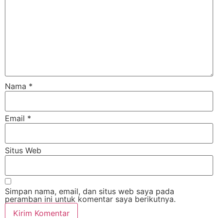
Nama
*
Email
*
Situs Web
Simpan nama, email, dan situs web saya pada
peramban ini untuk komentar saya berikutnya.