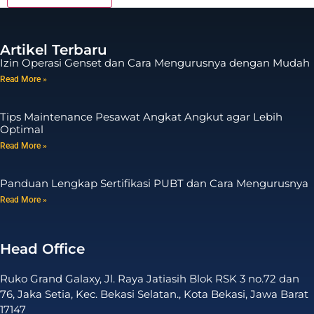
Artikel Terbaru
Izin Operasi Genset dan Cara Mengurusnya dengan Mudah
Read More »
Tips Maintenance Pesawat Angkat Angkut agar Lebih
Optimal
Read More »
Panduan Lengkap Sertifikasi PUBT dan Cara Mengurusnya
Read More »
Head Office
Ruko Grand Galaxy, Jl. Raya Jatiasih Blok RSK 3 no.72 dan
76, Jaka Setia, Kec. Bekasi Selatan., Kota Bekasi, Jawa Barat
17147