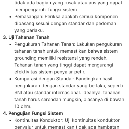
tidak ada bagian yang rusak atau aus yang dapat
mempengaruhi fungsi sistem.
Pemasangan: Periksa apakah semua komponen
dipasang sesuai dengan standar dan pedoman
yang berlaku.
3. Uji Tahanan Tanah
Pengukuran Tahanan Tanah: Lakukan pengukuran
tahanan tanah untuk memastikan bahwa sistem
grounding memiliki resistansi yang rendah.
Tahanan tanah yang tinggi dapat mengurangi
efektivitas sistem penyalur petir.
Komparasi dengan Standar: Bandingkan hasil
pengukuran dengan standar yang berlaku, seperti
SNI atau standar internasional. Idealnya, tahanan
tanah harus serendah mungkin, biasanya di bawah
10 ohm.
4. Pengujian Fungsi Sistem
Kontinuitas Konduktor: Uji kontinuitas konduktor
penyalur untuk memastikan tidak ada hambatan