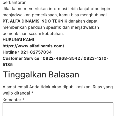
perkantoran.
Jika kamu memerlukan informasi lebih lanjut atau ingin
menjadwalkan pemeriksaan, kamu bisa menghubungi
PT. ALFA DINAMIS INDO TEKNIK
danakan dapat
memberikan panduan spesifik dan menjadwalkan
pemeriksaan sesuai kebutuhan.
HUBUNGI KAMI
https://www.alfadinamis.com/
Hotline : 021-82757834
Customer Service : 0822-4668-3542 / 0823-1210-
5135
Tinggalkan Balasan
Alamat email Anda tidak akan dipublikasikan.
Ruas yang
wajib ditandai
*
Komentar
*