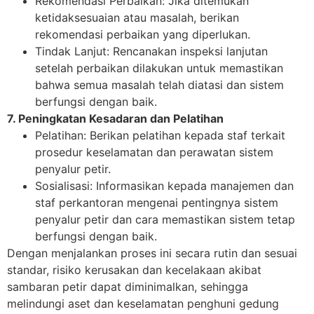
Rekomendasi Perbaikan: Jika ditemukan
ketidaksesuaian atau masalah, berikan
rekomendasi perbaikan yang diperlukan.
Tindak Lanjut: Rencanakan inspeksi lanjutan
setelah perbaikan dilakukan untuk memastikan
bahwa semua masalah telah diatasi dan sistem
berfungsi dengan baik.
7. Peningkatan Kesadaran dan Pelatihan
Pelatihan: Berikan pelatihan kepada staf terkait
prosedur keselamatan dan perawatan sistem
penyalur petir.
Sosialisasi: Informasikan kepada manajemen dan
staf perkantoran mengenai pentingnya sistem
penyalur petir dan cara memastikan sistem tetap
berfungsi dengan baik.
Dengan menjalankan proses ini secara rutin dan sesuai
standar, risiko kerusakan dan kecelakaan akibat
sambaran petir dapat diminimalkan, sehingga
melindungi aset dan keselamatan penghuni gedung