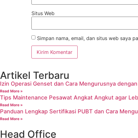
Situs Web
Simpan nama, email, dan situs web saya pa
Artikel Terbaru
Izin Operasi Genset dan Cara Mengurusnya denga
Read More »
Tips Maintenance Pesawat Angkat Angkut agar Leb
Read More »
Panduan Lengkap Sertifikasi PUBT dan Cara Meng
Read More »
Head Office