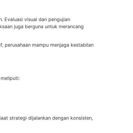
. Evaluasi visual dan pengujian
iksaan juga berguna untuk merancang
aktif, perusahaan mampu menjaga kestabilan
meliputi:
aat strategi dijalankan dengan konsisten,