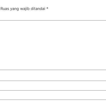
Ruas yang wajib ditandai
*