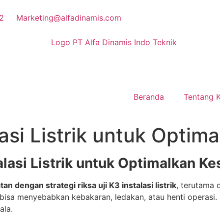
2
Marketing@alfadinamis.com
Beranda
Tentang 
lasi Listrik untuk Opti
talasi Listrik untuk Optimalkan K
 dengan strategi riksa uji K3 instalasi listrik
, terutama 
 bisa menyebabkan kebakaran, ledakan, atau henti operasi. 
ala.