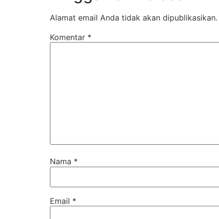
Alamat email Anda tidak akan dipublikasikan.
Komentar
*
Nama
*
Email
*