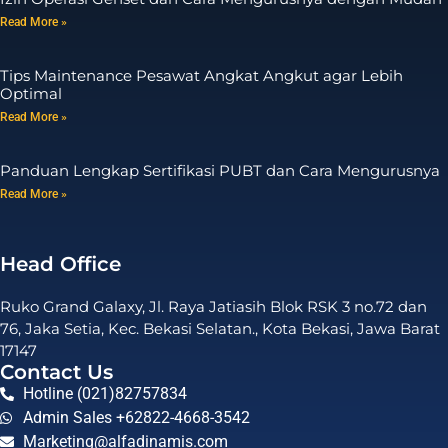
Read More »
Tips Maintenance Pesawat Angkat Angkut agar Lebih
Optimal
Read More »
Panduan Lengkap Sertifikasi PUBT dan Cara Mengurusnya
Read More »
Head Office
Ruko Grand Galaxy, Jl. Raya Jatiasih Blok RSK 3 no.72 dan
76, Jaka Setia, Kec. Bekasi Selatan., Kota Bekasi, Jawa Barat
17147
Contact Us
Hotline (021)82757834
Admin Sales +62822-4668-3542
Marketing@alfadinamis.com