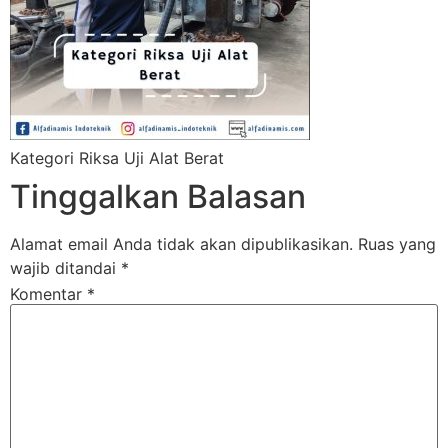
Kategori Riksa Uji Alat Berat
Tinggalkan Balasan
Alamat email Anda tidak akan dipublikasikan.
Ruas yang
wajib ditandai
*
Komentar
*