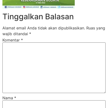
Tinggalkan Balasan
Alamat email Anda tidak akan dipublikasikan.
Ruas yang
wajib ditandai
*
Komentar
*
Nama
*