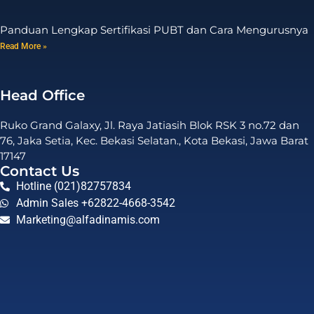
Panduan Lengkap Sertifikasi PUBT dan Cara Mengurusnya
Read More »
Head Office
Ruko Grand Galaxy, Jl. Raya Jatiasih Blok RSK 3 no.72 dan
76, Jaka Setia, Kec. Bekasi Selatan., Kota Bekasi, Jawa Barat
17147
Contact Us
Hotline (021)82757834
Admin Sales +62822-4668-3542
Marketing@alfadinamis.com