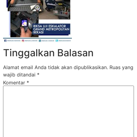
Tinggalkan Balasan
Alamat email Anda tidak akan dipublikasikan.
Ruas yang
wajib ditandai
*
Komentar
*