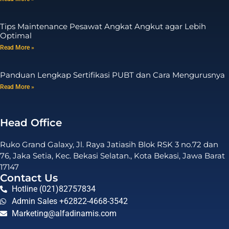
Tips Maintenance Pesawat Angkat Angkut agar Lebih
Optimal
Read More »
Panduan Lengkap Sertifikasi PUBT dan Cara Mengurusnya
Read More »
Head Office
Ruko Grand Galaxy, Jl. Raya Jatiasih Blok RSK 3 no.72 dan
76, Jaka Setia, Kec. Bekasi Selatan., Kota Bekasi, Jawa Barat
17147
Contact Us
Hotline (021)82757834
Admin Sales +62822-4668-3542
Marketing@alfadinamis.com