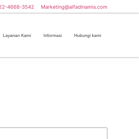
22-4668-3542
Marketing@alfadinamis.com
Layanan Kami
Informasi
Hubungi kami