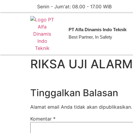
Senin - Jum'at: 08.00 - 17.00 WIB
PT Alfa Dinamis Indo Teknik
Best Partner, In Safety
RIKSA UJI ALAR
Tinggalkan Balasan
Alamat email Anda tidak akan dipublikasikan.
Komentar
*