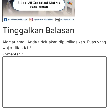
Tinggalkan Balasan
Alamat email Anda tidak akan dipublikasikan.
Ruas yang
wajib ditandai
*
Komentar
*