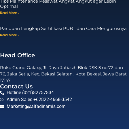
Tips Maintenance Pesawat Angkat Angkut agar Lebih
Optimal
Read More »
Panduan Lengkap Sertifikasi PUBT dan Cara Mengurusnya
Read More »
Head Office
Ruko Grand Galaxy, Jl. Raya Jatiasih Blok RSK 3 no.72 dan
76, Jaka Setia, Kec. Bekasi Selatan., Kota Bekasi, Jawa Barat
17147
Contact Us
Hotline (021)82757834
Admin Sales +62822-4668-3542
Marketing@alfadinamis.com